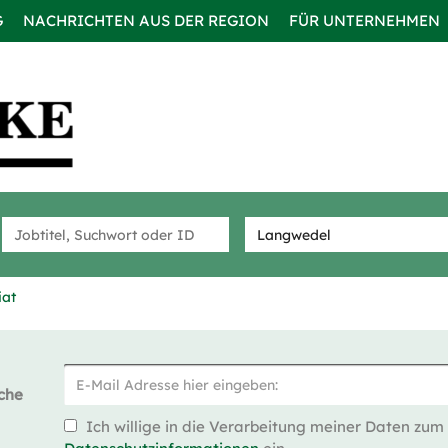
G
NACHRICHTEN AUS DER REGION
FÜR UNTERNEHMEN
iat
che
Ich willige in die Verarbeitung meiner Daten zum