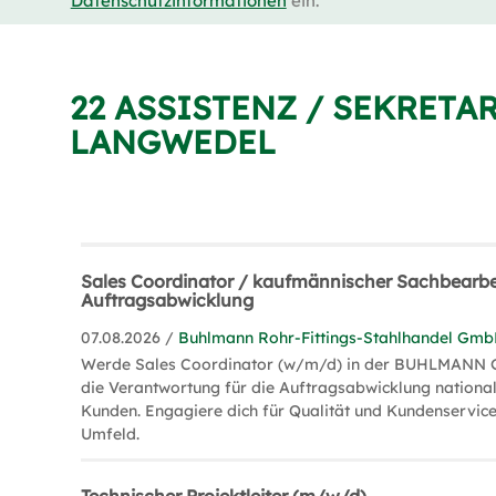
Datenschutzinformationen
ein.
22 ASSISTENZ / SEKRETA
LANGWEDEL
Sales Coordinator / kaufmännischer Sachbearbe
Auftragsabwicklung
07.08.2026 /
Buhlmann Rohr-Fittings-Stahlhandel Gmb
Werde Sales Coordinator (w/m/d) in der BUHLMANN
die Verantwortung für die Auftragsabwicklung national
Kunden. Engagiere dich für Qualität und Kundenservice
Umfeld.