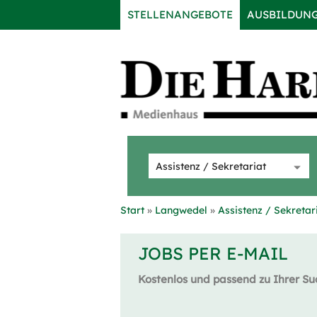
STELLENANGEBOTE
AUSBILDUN
Start
Langwedel
Assistenz / Sekretar
JOBS PER E-MAIL
Kostenlos und passend zu Ihrer Su