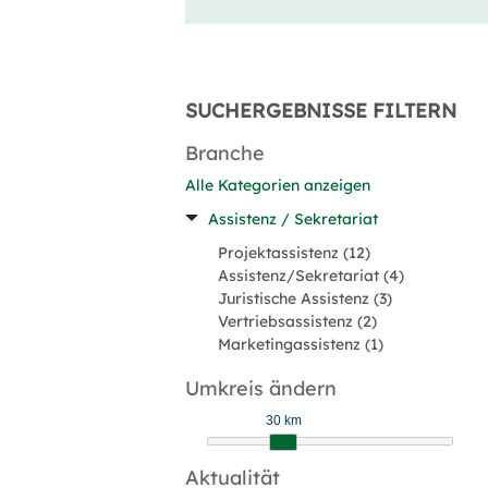
SUCHERGEBNISSE FILTERN
Branche
Alle Kategorien anzeigen
Assistenz / Sekretariat
Projektassistenz (12)
Assistenz/Sekretariat (4)
Juristische Assistenz (3)
Vertriebsassistenz (2)
Marketingassistenz (1)
Umkreis ändern
30 km
Aktualität