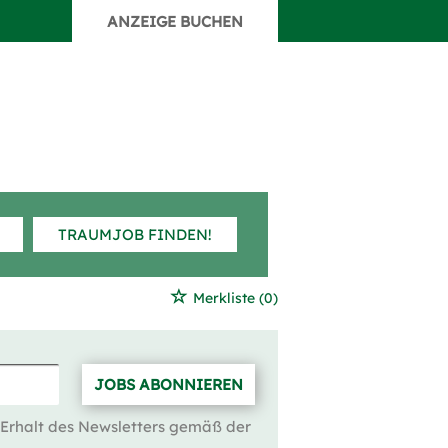
ANZEIGE BUCHEN
TRAUMJOB FINDEN!
Merkliste
(0)
JOBS ABONNIEREN
 Erhalt des Newsletters gemäß der