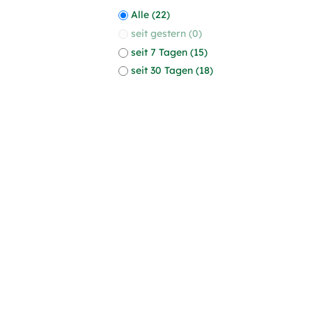
Alle (22)
seit gestern (0)
seit 7 Tagen (15)
seit 30 Tagen (18)