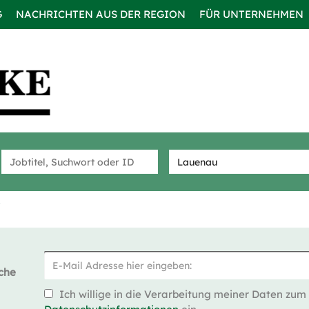
G
NACHRICHTEN AUS DER REGION
FÜR UNTERNEHMEN
che
Ich willige in die Verarbeitung meiner Daten zum