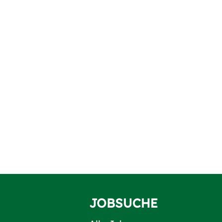
JOBSUCHE