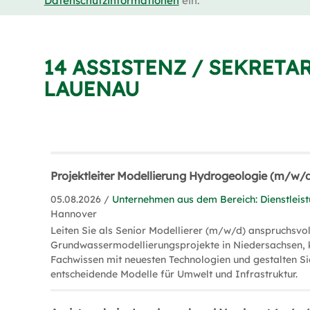
Datenschutzinformationen
ein.
14 ASSISTENZ / SEKRETA
LAUENAU
Projektleiter Modellierung Hydrogeologie (m/w/
05.08.2026 /
Unternehmen aus dem Bereich: Dienstleis
Hannover
Leiten Sie als Senior Modellierer (m/w/d) anspruchsvol
Grundwassermodellierungsprojekte in Niedersachsen, 
Fachwissen mit neuesten Technologien und gestalten Si
entscheidende Modelle für Umwelt und Infrastruktur.