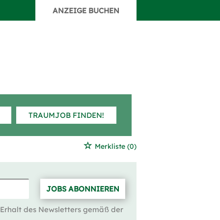
ANZEIGE BUCHEN
TRAUMJOB FINDEN!
Merkliste
(0)
JOBS ABONNIEREN
 Erhalt des Newsletters gemäß der