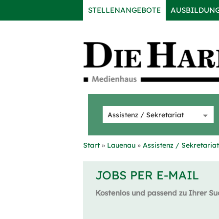
STELLENANGEBOTE
AUSBILDUN
Start
Lauenau
Assistenz / Sekretariat
JOBS PER E-MAIL
Kostenlos und passend zu Ihrer Su