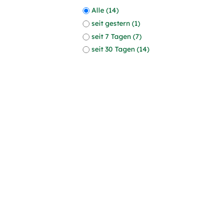
Alle (14)
seit gestern (1)
seit 7 Tagen (7)
seit 30 Tagen (14)