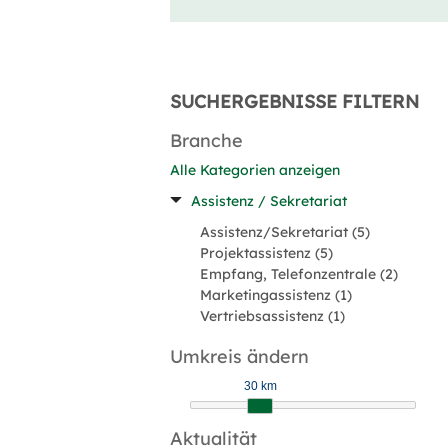
SUCHERGEBNISSE FILTERN
Branche
Alle Kategorien anzeigen
Assistenz / Sekretariat
Assistenz/Sekretariat (5)
Projektassistenz (5)
Empfang, Telefonzentrale (2)
Marketingassistenz (1)
Vertriebsassistenz (1)
Umkreis ändern
30 km
Aktualität