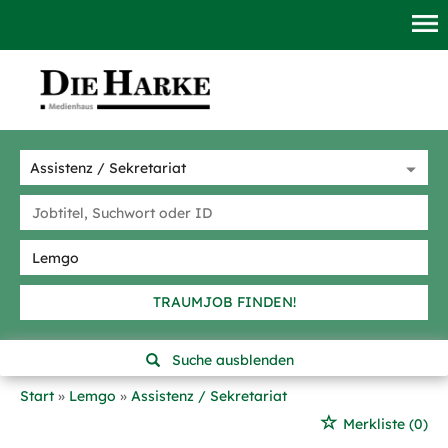
TRAUMJOB FINDEN!
Suche ausblenden
Start
Lemgo
Assistenz / Sekretariat
Merkliste
(0)