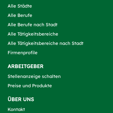
Alle Städte
Alle Berufe
Alle Berufe nach Stadt
Alle Tätigkeitsbereiche
Alle Tätigkeitsbereiche nach Stadt
Firmenprofile
ARBEITGEBER
Stellenanzeige schalten
Preise und Produkte
ÜBER UNS
Kontakt