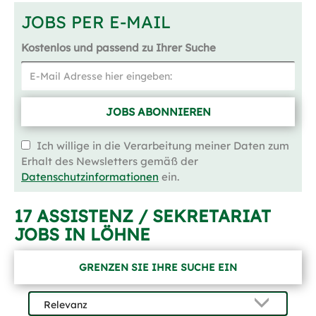
JOBS PER E-MAIL
Kostenlos und passend zu Ihrer Suche
JOBS ABONNIEREN
Ich willige in die Verarbeitung meiner Daten zum
Erhalt des Newsletters gemäß der
Datenschutzinformationen
ein.
17 ASSISTENZ / SEKRETARIAT
JOBS IN LÖHNE
GRENZEN SIE IHRE SUCHE EIN