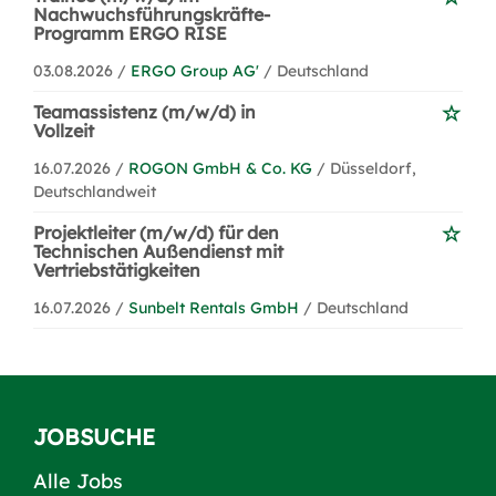
Nachwuchsführungskräfte-
Programm ERGO RISE
03.08.2026 /
ERGO Group AG'
/ Deutschland
Teamassistenz (m/w/d) in
Vollzeit
16.07.2026 /
ROGON GmbH & Co. KG
/ Düsseldorf,
Deutschlandweit
Projektleiter (m/w/d) für den
Technischen Außendienst mit
Vertriebstätigkeiten
16.07.2026 /
Sunbelt Rentals GmbH
/ Deutschland
JOBSUCHE
Alle Jobs