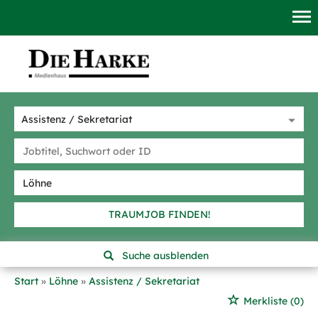
TRAUMJOB FINDEN!
Suche ausblenden
Start
Löhne
Assistenz / Sekretariat
Merkliste
(0)