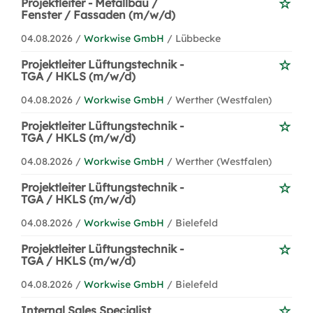
Projektleiter - Metallbau /
Fenster / Fassaden (m/w/d)
04.08.2026 /
Workwise GmbH
/ Lübbecke
Projektleiter Lüftungstechnik -
TGA / HKLS (m/w/d)
04.08.2026 /
Workwise GmbH
/ Werther (Westfalen)
Projektleiter Lüftungstechnik -
TGA / HKLS (m/w/d)
04.08.2026 /
Workwise GmbH
/ Werther (Westfalen)
Projektleiter Lüftungstechnik -
TGA / HKLS (m/w/d)
04.08.2026 /
Workwise GmbH
/ Bielefeld
Projektleiter Lüftungstechnik -
TGA / HKLS (m/w/d)
04.08.2026 /
Workwise GmbH
/ Bielefeld
Internal Sales Specialist