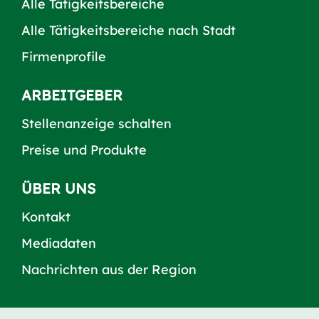
Alle Tätigkeitsbereiche
Alle Tätigkeitsbereiche nach Stadt
Firmenprofile
ARBEITGEBER
Stellenanzeige schalten
Preise und Produkte
ÜBER UNS
Kontakt
Mediadaten
Nachrichten aus der Region