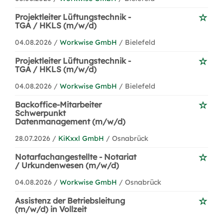
Projektleiter Lüftungstechnik -
TGA / HKLS (m/w/d)
04.08.2026 /
Workwise GmbH
/ Bielefeld
Projektleiter Lüftungstechnik -
TGA / HKLS (m/w/d)
04.08.2026 /
Workwise GmbH
/ Bielefeld
Backoffice-Mitarbeiter
Schwerpunkt
Datenmanagement (m/w/d)
28.07.2026 /
KiKxxl GmbH
/ Osnabrück
Notarfachangestellte - Notariat
/ Urkundenwesen (m/w/d)
04.08.2026 /
Workwise GmbH
/ Osnabrück
Assistenz der Betriebsleitung
(m/w/d) in Vollzeit