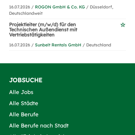
16.07.2026 /
ROGON GmbH & Co. KG
/ Düsseldorf,
Deutschlandweit
Projektleiter (m/w/d) für den
Technischen Außendienst mit
Vertriebstätigkeiten
16.07.2026 /
Sunbelt Rentals GmbH
/ Deutschland
JOBSUCHE
Alle Jobs
Alle Städte
Alle Berufe
Alle Berufe nach Stadt