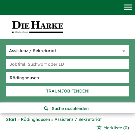
TRAUMJOB FINDEN!
Suche ausblenden
Start
Rödinghausen
Assistenz / Sekretariat
Merkliste
(0)