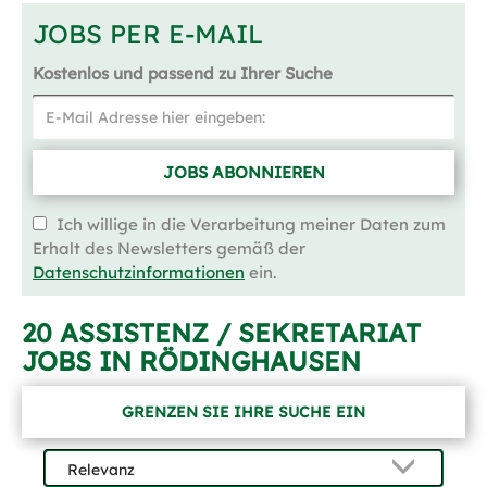
JOBS PER E-MAIL
Kostenlos und passend zu Ihrer Suche
JOBS ABONNIEREN
Ich willige in die Verarbeitung meiner Daten zum
Erhalt des Newsletters gemäß der
Datenschutzinformationen
ein.
20 ASSISTENZ / SEKRETARIAT
JOBS IN RÖDINGHAUSEN
GRENZEN SIE IHRE SUCHE EIN