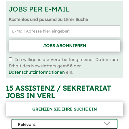
JOBS PER E-MAIL
Kostenlos und passend zu Ihrer Suche
JOBS ABONNIEREN
Ich willige in die Verarbeitung meiner Daten zum
Erhalt des Newsletters gemäß der
Datenschutzinformationen
ein.
15 ASSISTENZ / SEKRETARIAT
JOBS IN VERL
GRENZEN SIE IHRE SUCHE EIN