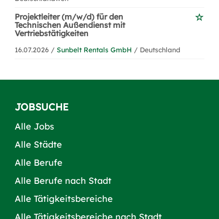
Projektleiter (m/w/d) für den
Technischen Außendienst mit
Vertriebstätigkeiten
16.07.2026 /
Sunbelt Rentals GmbH
/ Deutschland
JOBSUCHE
Alle Jobs
Alle Städte
Alle Berufe
Alle Berufe nach Stadt
Alle Tätigkeitsbereiche
Alle Tätigkeitsbereiche nach Stadt