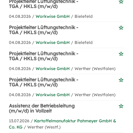
Projektleiter Lüftungstechnik -
TGA / HKLS (m/w/d)
04.08.2026 /
Workwise GmbH
/ Bielefeld
Projektleiter Lüftungstechnik -
TGA / HKLS (m/w/d)
04.08.2026 /
Workwise GmbH
/ Bielefeld
Projektleiter Lüftungstechnik -
TGA / HKLS (m/w/d)
04.08.2026 /
Workwise GmbH
/ Werther (Westfalen)
Projektleiter Lüftungstechnik -
TGA / HKLS (m/w/d)
04.08.2026 /
Workwise GmbH
/ Werther (Westfalen)
Assistenz der Betriebsleitung
(m/w/d) in Vollzeit
13.07.2026 /
Kartoffelmanufaktur Pahmeyer GmbH &
Co. KG
/ Werther (Westf.)