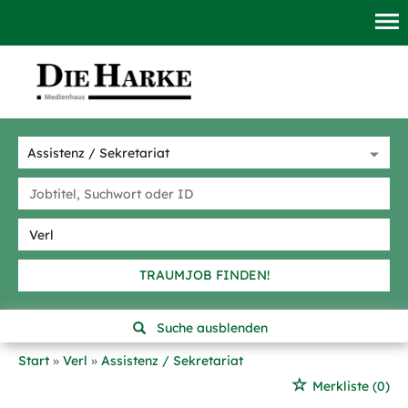
TRAUMJOB FINDEN!
Suche ausblenden
Start
Verl
Assistenz / Sekretariat
Merkliste
(0)