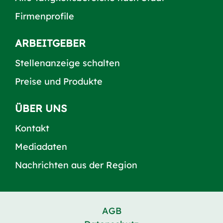
Firmenprofile
ARBEITGEBER
Stellenanzeige schalten
Preise und Produkte
ÜBER UNS
Kontakt
Mediadaten
Nachrichten aus der Region
AGB