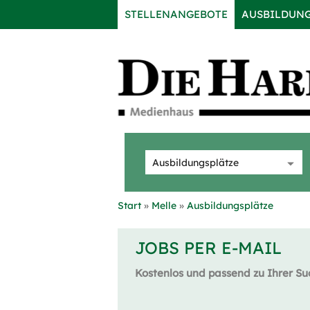
STELLENANGEBOTE
AUSBILDUN
Start
Melle
Ausbildungsplätze
JOBS PER E-MAIL
Kostenlos und passend zu Ihrer Su