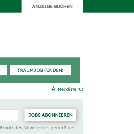
ANZEIGE BUCHEN
TRAUMJOB FINDEN!
Merkliste
(0)
JOBS ABONNIEREN
 Erhalt des Newsletters gemäß der