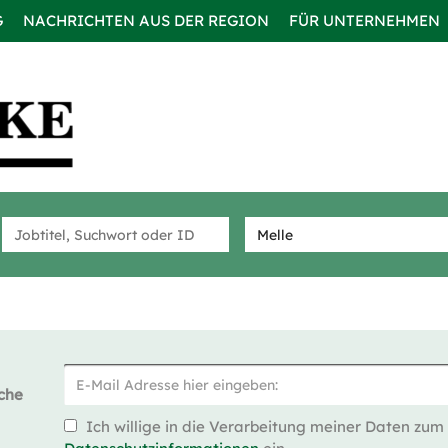
G
NACHRICHTEN AUS DER REGION
FÜR UNTERNEHMEN
che
Ich willige in die Verarbeitung meiner Daten zum