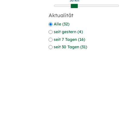
30 km
Aktualität
Alle (32)
seit gestern (4)
seit 7 Tagen (16)
seit 30 Tagen (31)