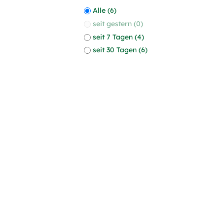
Alle (6)
seit gestern (0)
seit 7 Tagen (4)
seit 30 Tagen (6)