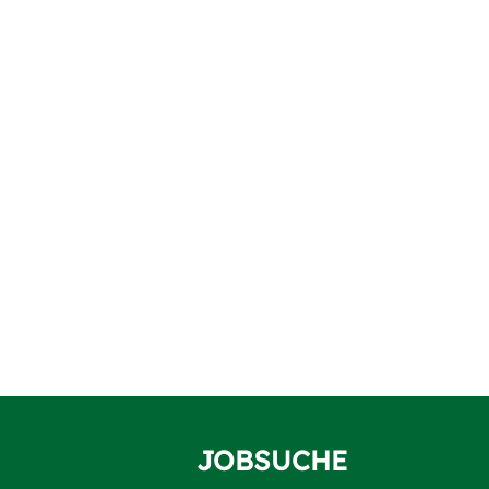
JOBSUCHE