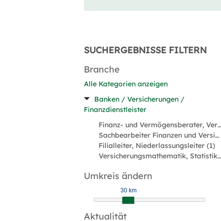
SUCHERGEBNISSE FILTERN
Branche
Alle Kategorien anzeigen
Banken / Versicherungen /
Finanzdienstleister
Finanz- und Vermögensberater, Versicherungsvermit
Sachbearbeiter Finanzen und Versicherungen (3)
Filialleiter, Niederlassungsleiter (1)
Versicherungsmathematik, Statistik, Underwrit
Umkreis ändern
30 km
Aktualität