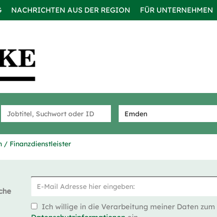
G
NACHRICHTEN AUS DER REGION
FÜR UNTERNEHMEN
 / Finanzdienstleister
che
Ich willige in die Verarbeitung meiner Daten zum