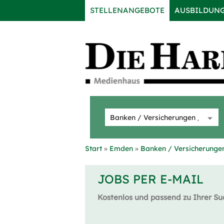
STELLENANGEBOTE
AUSBILDUN
Start
Emden
Banken / Versicherungen
JOBS PER E-MAIL
Kostenlos und passend zu Ihrer Su