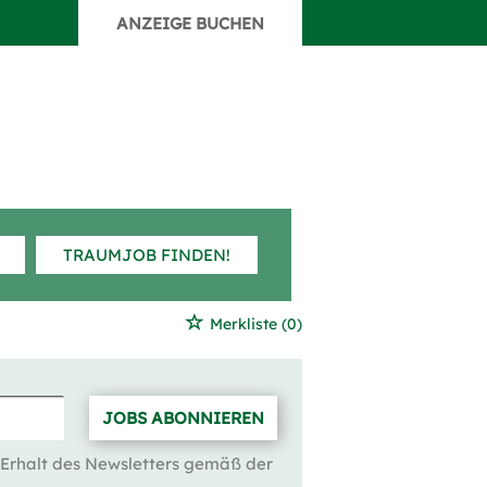
ANZEIGE BUCHEN
TRAUMJOB FINDEN!
Merkliste
(0)
JOBS ABONNIEREN
 Erhalt des Newsletters gemäß der