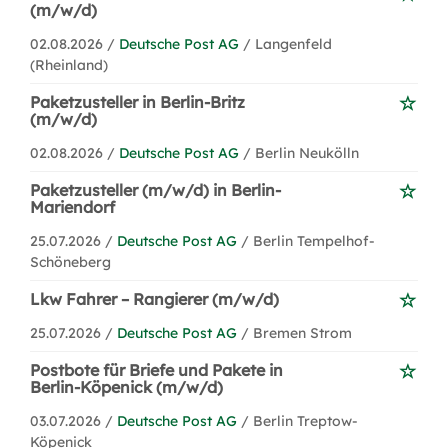
(m/w/d)
02.08.2026 /
Deutsche Post AG
/ Langenfeld
(Rheinland)
Paketzusteller in Berlin-Britz
(m/w/d)
02.08.2026 /
Deutsche Post AG
/ Berlin Neukölln
Paketzusteller (m/w/d) in Berlin-
Mariendorf
25.07.2026 /
Deutsche Post AG
/ Berlin Tempelhof-
Schöneberg
Lkw Fahrer – Rangierer (m/w/d)
25.07.2026 /
Deutsche Post AG
/ Bremen Strom
Postbote für Briefe und Pakete in
Berlin-Köpenick (m/w/d)
03.07.2026 /
Deutsche Post AG
/ Berlin Treptow-
Köpenick