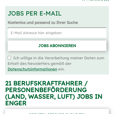
JOBS PER E-MAIL
Kostenlos und passend zu Ihrer Suche
JOBS ABONNIEREN
Ich willige in die Verarbeitung meiner Daten zum
Erhalt des Newsletters gemäß der
Datenschutzinformationen
ein.
21 BERUFSKRAFTFAHRER /
PERSONENBEFÖRDERUNG
(LAND, WASSER, LUFT) JOBS IN
ENGER