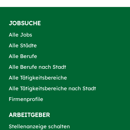
JOBSUCHE
Alle Jobs
Alle Städte
Alle Berufe
Alle Berufe nach Stadt
Alle Tätigkeitsbereiche
Alle Tätigkeitsbereiche nach Stadt
Firmenprofile
ARBEITGEBER
Stellenanzeige schalten