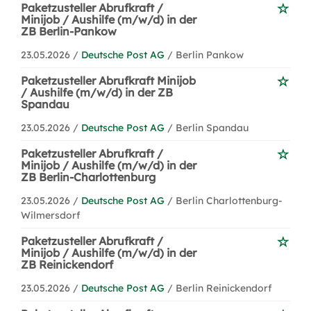
Paketzusteller Abrufkraft /
Minijob / Aushilfe (m/w/d) in der
ZB Berlin-Pankow
23.05.2026 /
Deutsche Post AG
/ Berlin Pankow
Paketzusteller Abrufkraft Minijob
/ Aushilfe (m/w/d) in der ZB
Spandau
23.05.2026 /
Deutsche Post AG
/ Berlin Spandau
Paketzusteller Abrufkraft /
Minijob / Aushilfe (m/w/d) in der
ZB Berlin-Charlottenburg
23.05.2026 /
Deutsche Post AG
/ Berlin Charlottenburg-
Wilmersdorf
Paketzusteller Abrufkraft /
Minijob / Aushilfe (m/w/d) in der
ZB Reinickendorf
23.05.2026 /
Deutsche Post AG
/ Berlin Reinickendorf