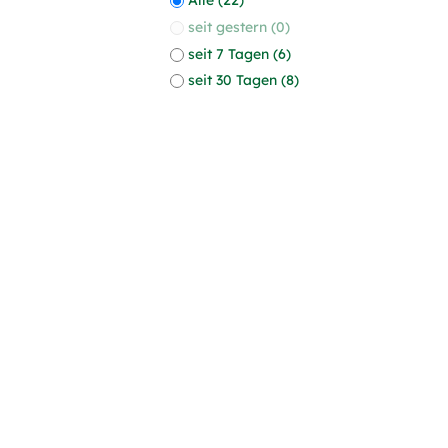
seit gestern (0)
seit 7 Tagen (6)
seit 30 Tagen (8)