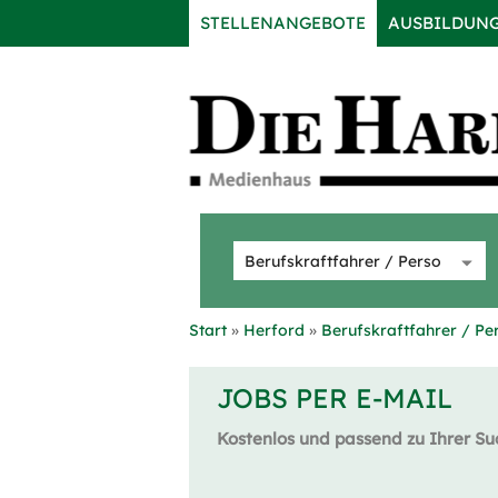
STELLENANGEBOTE
AUSBILDUN
Start
Herford
Berufskraftfahrer / Pe
JOBS PER E-MAIL
Kostenlos und passend zu Ihrer Su