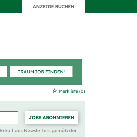
ANZEIGE BUCHEN
TRAUMJOB FINDEN!
Merkliste
(0)
JOBS ABONNIEREN
 Erhalt des Newsletters gemäß der