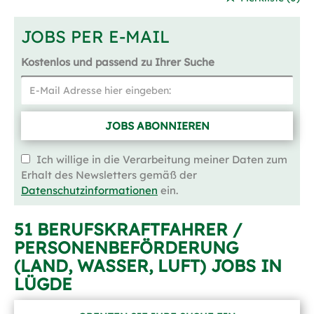
JOBS PER E-MAIL
Kostenlos und passend zu Ihrer Suche
JOBS ABONNIEREN
Ich willige in die Verarbeitung meiner Daten zum
Erhalt des Newsletters gemäß der
Datenschutzinformationen
ein.
51 BERUFSKRAFTFAHRER /
PERSONENBEFÖRDERUNG
(LAND, WASSER, LUFT) JOBS IN
LÜGDE