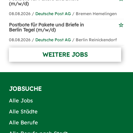
(m/w/d)
08.08.2026 /
Deutsche Post AG
/ Bremen Hemelingen
Postbote für Pakete und Briefe in
Berlin Tegel (m/w/d)
08.08.2026 /
Deutsche Post AG
/ Berlin Reinickendorf
WEITERE JOBS
JOBSUCHE
Alle Jobs
Alle Städte
Alle Berufe