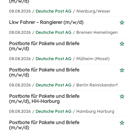
(m/w/d)
08.08.2026 /
Deutsche Post AG
/ Nienburg/Weser
Lkw Fahrer – Rangierer (m/w/d)
08.08.2026 /
Deutsche Post AG
/ Bremen Hemelingen
Postbote für Pakete und Briefe
(m/w/d)
08.08.2026 /
Deutsche Post AG
/ Mülheim (Mosel)
Postbote für Pakete und Briefe
(m/w/d)
08.08.2026 /
Deutsche Post AG
/ Berlin Reinickendorf
Postbote für Pakete und Briefe
(m/w/d), HH-Harburg
08.08.2026 /
Deutsche Post AG
/ Hamburg Harburg
Postbote für Pakete und Briefe
(m/w/d)