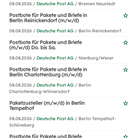
08.08.2026 /
Deutsche Post AG
/ Bremen Neustadt
Postbote für Pakete und Briefe in
Berlin Reinickendorf (m/w/d)
08.08.2026 /
Deutsche Post AG
/ Berlin Reinickendorf
Postbote für Pakete und Briefe
(m/w/d) Do. bis Sa.
08.08.2026 /
Deutsche Post AG
/ Nienburg/Weser
Postbote für Pakete und Briefe in
Berlin Charlottenburg (m/w/d)
08.08.2026 /
Deutsche Post AG
/ Berlin
Charlottenburg-Wilmersdorf
Paketzusteller (m/w/d) in Berlin
Tempelhof
08.08.2026 /
Deutsche Post AG
/ Berlin Tempelhof-
Schöneberg
Postbote für Pakete und Briefe