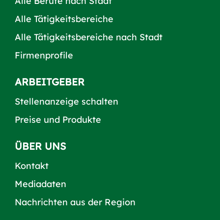
Alle Berufe nach Stadt
Alle Tätigkeitsbereiche
Alle Tätigkeitsbereiche nach Stadt
Firmenprofile
ARBEITGEBER
Stellenanzeige schalten
Preise und Produkte
ÜBER UNS
Kontakt
Mediadaten
Nachrichten aus der Region