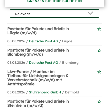
GRENZEN SIE IHRE SUCHE EIN
Postbote für Pakete und Briefe in
Lügde (m/w/d)
08.08.2026 /
Deutsche Post AG
/ Lügde
Postbote für Pakete und Briefe in
Blomberg (m/w/d)
08.08.2026 /
Deutsche Post AG
/ Blomberg
Lkw-Fahrer / Monteur im
Tiefbau für Lichtsignalanlagen &
Verkehrstechnik (m/w/d) mit
Antrittsprämie
05.08.2026 /
Stührenberg GmbH
/ Detmold
Postbote für Pakete und Briefe in
Steinheim (m/w/d)