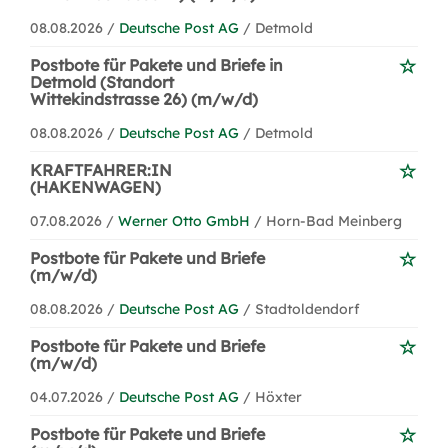
08.08.2026 /
Deutsche Post AG
/ Detmold
Postbote für Pakete und Briefe in
Detmold (Standort
Wittekindstrasse 26) (m/w/d)
08.08.2026 /
Deutsche Post AG
/ Detmold
KRAFTFAHRER:IN
(HAKENWAGEN)
07.08.2026 /
Werner Otto GmbH
/ Horn-Bad Meinberg
Postbote für Pakete und Briefe
(m/w/d)
08.08.2026 /
Deutsche Post AG
/ Stadtoldendorf
Postbote für Pakete und Briefe
(m/w/d)
04.07.2026 /
Deutsche Post AG
/ Höxter
Postbote für Pakete und Briefe