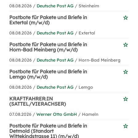
08.08.2026 /
Deutsche Post AG
/ Steinheim
Postbote für Pakete und Briefe in
Extertal (m/w/d)
08.08.2026 /
Deutsche Post AG
/ Extertal
Postbote für Pakete und Briefe in
Horn-Bad Meinberg (m/w/d)
08.08.2026 /
Deutsche Post AG
/ Horn-Bad Meinberg
Postbote für Pakete und Briefe in
Lemgo (m/w/d)
08.08.2026 /
Deutsche Post AG
/ Lemgo
KRAFTFAHRER:IN
(SATTEL/VIERACHSER)
07.08.2026 /
Werner Otto GmbH
/ Hameln
Postbote für Pakete und Briefe in
Detmold (Standort
Wittekindstrasse 11) (m/w/d)