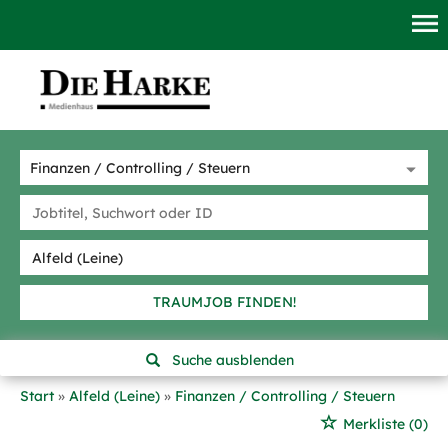
TRAUMJOB FINDEN!
Suche ausblenden
Start
Alfeld (Leine)
Finanzen / Controlling / Steuern
Merkliste
(0)