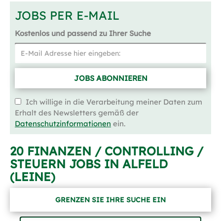
JOBS PER E-MAIL
Kostenlos und passend zu Ihrer Suche
JOBS ABONNIEREN
Ich willige in die Verarbeitung meiner Daten zum
Erhalt des Newsletters gemäß der
Datenschutzinformationen
ein.
20 FINANZEN / CONTROLLING /
STEUERN JOBS IN ALFELD
(LEINE)
GRENZEN SIE IHRE SUCHE EIN