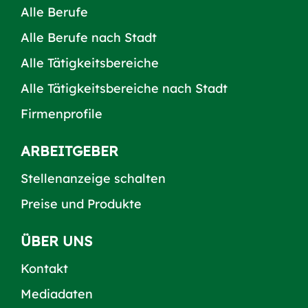
Alle Berufe
Alle Berufe nach Stadt
Alle Tätigkeitsbereiche
Alle Tätigkeitsbereiche nach Stadt
Firmenprofile
ARBEITGEBER
Stellenanzeige schalten
Preise und Produkte
ÜBER UNS
Kontakt
Mediadaten