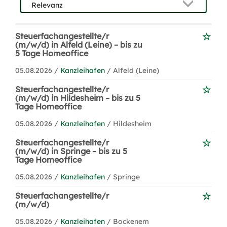
Steuerfachangestellte/r
(m/w/d) in Alfeld (Leine) – bis zu
5 Tage Homeoffice
05.08.2026 /
Kanzleihafen
/ Alfeld (Leine)
Steuerfachangestellte/r
(m/w/d) in Hildesheim – bis zu 5
Tage Homeoffice
05.08.2026 /
Kanzleihafen
/ Hildesheim
Steuerfachangestellte/r
(m/w/d) in Springe – bis zu 5
Tage Homeoffice
05.08.2026 /
Kanzleihafen
/ Springe
Steuerfachangestellte/r
(m/w/d)
05.08.2026 /
Kanzleihafen
/ Bockenem