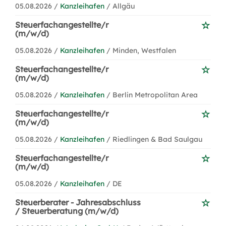
05.08.2026 /
Kanzleihafen
/ Allgäu
Steuerfachangestellte/r
(m/w/d)
05.08.2026 /
Kanzleihafen
/ Minden, Westfalen
Steuerfachangestellte/r
(m/w/d)
05.08.2026 /
Kanzleihafen
/ Berlin Metropolitan Area
Steuerfachangestellte/r
(m/w/d)
05.08.2026 /
Kanzleihafen
/ Riedlingen & Bad Saulgau
Steuerfachangestellte/r
(m/w/d)
05.08.2026 /
Kanzleihafen
/ DE
Steuerberater - Jahresabschluss
/ Steuerberatung (m/w/d)