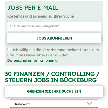
JOBS PER E-MAIL
Kostenlos und passend zu Ihrer Suche
JOBS ABONNIEREN
Ich willige in die Verarbeitung meiner Daten zum
Erhalt des Newsletters gemäß der
Datenschutzinformationen
ein.
30 FINANZEN / CONTROLLING /
STEUERN JOBS IN BÜCKEBURG
GRENZEN SIE IHRE SUCHE EIN