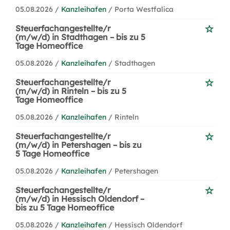
05.08.2026 /
Kanzleihafen
/ Porta Westfalica
Steuerfachangestellte/r
(m/w/d) in Stadthagen – bis zu 5
Tage Homeoffice
05.08.2026 /
Kanzleihafen
/ Stadthagen
Steuerfachangestellte/r
(m/w/d) in Rinteln – bis zu 5
Tage Homeoffice
05.08.2026 /
Kanzleihafen
/ Rinteln
Steuerfachangestellte/r
(m/w/d) in Petershagen – bis zu
5 Tage Homeoffice
05.08.2026 /
Kanzleihafen
/ Petershagen
Steuerfachangestellte/r
(m/w/d) in Hessisch Oldendorf –
bis zu 5 Tage Homeoffice
05.08.2026 /
Kanzleihafen
/ Hessisch Oldendorf