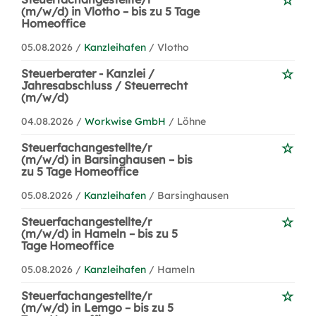
(m/w/d) in Vlotho – bis zu 5 Tage
Homeoffice
05.08.2026 /
Kanzleihafen
/ Vlotho
Steuerberater - Kanzlei /
Jahresabschluss / Steuerrecht
(m/w/d)
04.08.2026 /
Workwise GmbH
/ Löhne
Steuerfachangestellte/r
(m/w/d) in Barsinghausen – bis
zu 5 Tage Homeoffice
05.08.2026 /
Kanzleihafen
/ Barsinghausen
Steuerfachangestellte/r
(m/w/d) in Hameln – bis zu 5
Tage Homeoffice
05.08.2026 /
Kanzleihafen
/ Hameln
Steuerfachangestellte/r
(m/w/d) in Lemgo – bis zu 5