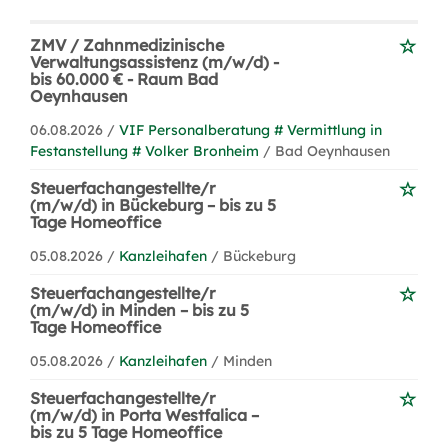
ZMV / Zahnmedizinische
Verwaltungsassistenz (m/w/d) -
bis 60.000 € - Raum Bad
Oeynhausen
06.08.2026 /
VIF Personalberatung # Vermittlung in
Festanstellung # Volker Bronheim
/ Bad Oeynhausen
Steuerfachangestellte/r
(m/w/d) in Bückeburg – bis zu 5
Tage Homeoffice
05.08.2026 /
Kanzleihafen
/ Bückeburg
Steuerfachangestellte/r
(m/w/d) in Minden – bis zu 5
Tage Homeoffice
05.08.2026 /
Kanzleihafen
/ Minden
Steuerfachangestellte/r
(m/w/d) in Porta Westfalica –
bis zu 5 Tage Homeoffice