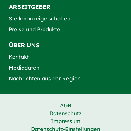
ARBEITGEBER
Stellenanzeige schalten
Preise und Produkte
ÜBER UNS
Kontakt
Mediadaten
Nachrichten aus der Region
AGB
Datenschutz
Impressum
Datenschutz-Einstellungen