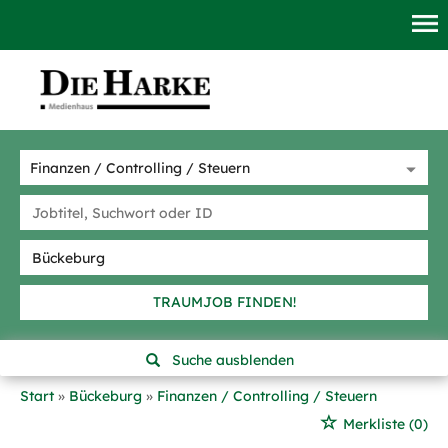
TRAUMJOB FINDEN!
Suche ausblenden
Start
Bückeburg
Finanzen / Controlling / Steuern
Merkliste
(0)