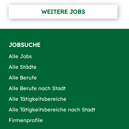
WEITERE JOBS
JOBSUCHE
Alle Jobs
Alle Städte
Alle Berufe
Alle Berufe nach Stadt
Alle Tätigkeitsbereiche
Alle Tätigkeitsbereiche nach Stadt
Firmenprofile