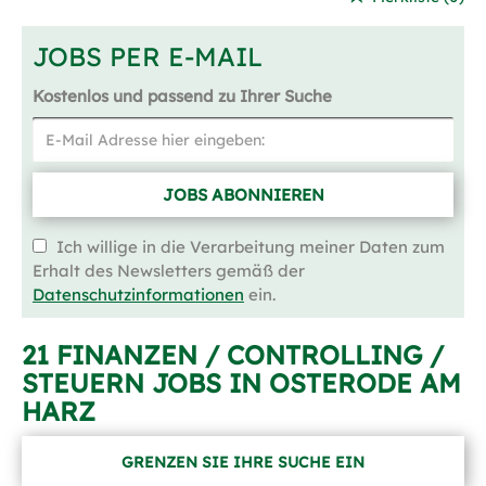
JOBS PER E-MAIL
Kostenlos und passend zu Ihrer Suche
JOBS ABONNIEREN
Ich willige in die Verarbeitung meiner Daten zum
Erhalt des Newsletters gemäß der
Datenschutzinformationen
ein.
21 FINANZEN / CONTROLLING /
STEUERN JOBS IN OSTERODE AM
HARZ
GRENZEN SIE IHRE SUCHE EIN