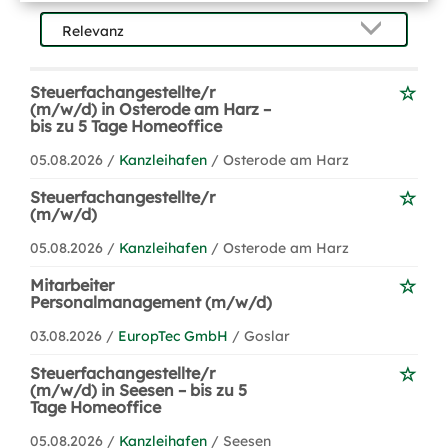
Steuerfachangestellte/r
(m/w/d) in Osterode am Harz –
bis zu 5 Tage Homeoffice
05.08.2026 /
Kanzleihafen
/ Osterode am Harz
Steuerfachangestellte/r
(m/w/d)
05.08.2026 /
Kanzleihafen
/ Osterode am Harz
Mitarbeiter
Personalmanagement (m/w/d)
03.08.2026 /
EuropTec GmbH
/ Goslar
Steuerfachangestellte/r
(m/w/d) in Seesen – bis zu 5
Tage Homeoffice
05.08.2026 /
Kanzleihafen
/ Seesen