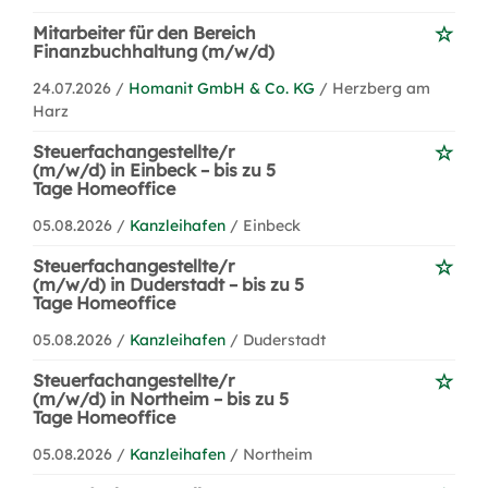
Mitarbeiter für den Bereich
Finanzbuchhaltung (m/w/d)
24.07.2026 /
Homanit GmbH & Co. KG
/ Herzberg am
Harz
Steuerfachangestellte/r
(m/w/d) in Einbeck – bis zu 5
Tage Homeoffice
05.08.2026 /
Kanzleihafen
/ Einbeck
Steuerfachangestellte/r
(m/w/d) in Duderstadt – bis zu 5
Tage Homeoffice
05.08.2026 /
Kanzleihafen
/ Duderstadt
Steuerfachangestellte/r
(m/w/d) in Northeim – bis zu 5
Tage Homeoffice
05.08.2026 /
Kanzleihafen
/ Northeim