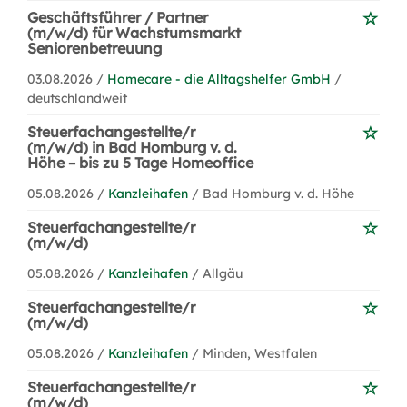
Geschäftsführer / Partner
(m/w/d) für Wachstumsmarkt
Seniorenbetreuung
03.08.2026 /
Homecare - die Alltagshelfer GmbH
/
deutschlandweit
Steuerfachangestellte/r
(m/w/d) in Bad Homburg v. d.
Höhe – bis zu 5 Tage Homeoffice
05.08.2026 /
Kanzleihafen
/ Bad Homburg v. d. Höhe
Steuerfachangestellte/r
(m/w/d)
05.08.2026 /
Kanzleihafen
/ Allgäu
Steuerfachangestellte/r
(m/w/d)
05.08.2026 /
Kanzleihafen
/ Minden, Westfalen
Steuerfachangestellte/r
(m/w/d)