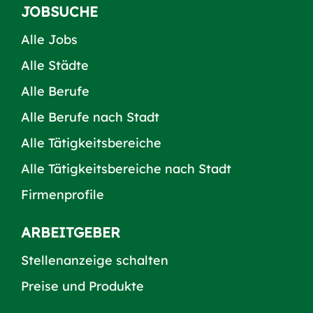
JOBSUCHE
Alle Jobs
Alle Städte
Alle Berufe
Alle Berufe nach Stadt
Alle Tätigkeitsbereiche
Alle Tätigkeitsbereiche nach Stadt
Firmenprofile
ARBEITGEBER
Stellenanzeige schalten
Preise und Produkte