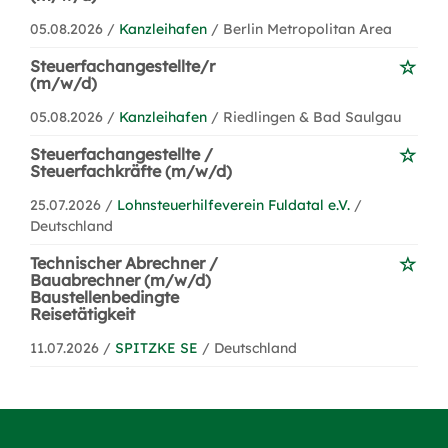
05.08.2026 /
Kanzleihafen
/ Berlin Metropolitan Area
Steuerfachangestellte/r
(m/w/d)
05.08.2026 /
Kanzleihafen
/ Riedlingen & Bad Saulgau
Steuerfachangestellte /
Steuerfachkräfte (m/w/d)
25.07.2026 /
Lohnsteuerhilfeverein Fuldatal e.V.
/
Deutschland
Technischer Abrechner /
Bauabrechner (m/w/d)
Baustellenbedingte
Reisetätigkeit
11.07.2026 /
SPITZKE SE
/ Deutschland