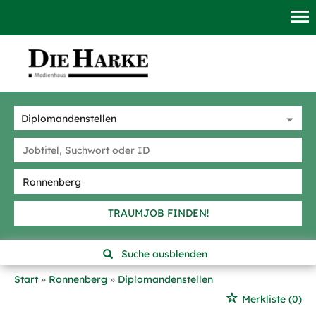
TRAUMJOB FINDEN!
Suche ausblenden
Start
Ronnenberg
Diplomandenstellen
Merkliste
(0)