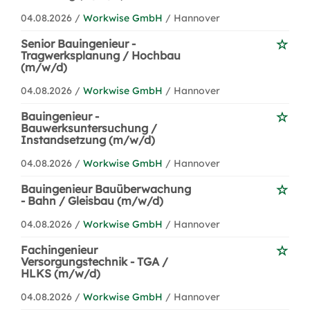
04.08.2026 /
Workwise GmbH
/ Hannover
Senior Bauingenieur -
Tragwerksplanung / Hochbau
(m/w/d)
04.08.2026 /
Workwise GmbH
/ Hannover
Bauingenieur -
Bauwerksuntersuchung /
Instandsetzung (m/w/d)
04.08.2026 /
Workwise GmbH
/ Hannover
Bauingenieur Bauüberwachung
- Bahn / Gleisbau (m/w/d)
04.08.2026 /
Workwise GmbH
/ Hannover
Fachingenieur
Versorgungstechnik - TGA /
HLKS (m/w/d)
04.08.2026 /
Workwise GmbH
/ Hannover