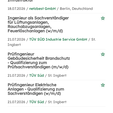
Infrastruktur
18.07.2026 /
netzbest GmbH
/ Berlin, Deutschland
Ingenieur als Sachverständiger
für Lüftungsanlagen,
Rauchabzugsanlagen,
Feuerlöschanlagen (w/m/d)
21.07.2026 /
TÜV SÜD Industrie Service GmbH
/ St.
Ingbert
Prüfingenieur
Gebäudesicherheit Brandschutz
- Qualifizierung zum
Prüfsachverständigen (m/w/d)
21.07.2026 /
TÜV Süd
/ St. Ingbert
Prüfingenieur Elektrische
Anlagen - Qualifizierung zum
Sachverständigen (w/m/d)
21.07.2026 /
TÜV Süd
/ St. Ingbert