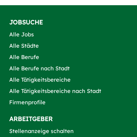
JOBSUCHE
Alle Jobs
Alle Städte
Alle Berufe
Alle Berufe nach Stadt
Alle Tätigkeitsbereiche
Alle Tätigkeitsbereiche nach Stadt
Firmenprofile
ARBEITGEBER
Stellenanzeige schalten