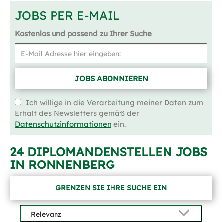
JOBS PER E-MAIL
Kostenlos und passend zu Ihrer Suche
JOBS ABONNIEREN
Ich willige in die Verarbeitung meiner Daten zum
Erhalt des Newsletters gemäß der
Datenschutzinformationen
ein.
24 DIPLOMANDENSTELLEN JOBS
IN RONNENBERG
GRENZEN SIE IHRE SUCHE EIN