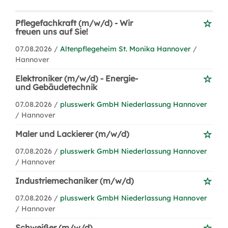
Pflegefachkraft (m/w/d) - Wir
freuen uns auf Sie!
07.08.2026 /
Altenpflegeheim St. Monika Hannover
/
Hannover
Elektroniker (m/w/d) - Energie-
und Gebäudetechnik
07.08.2026 /
plusswerk GmbH Niederlassung Hannover
/ Hannover
Maler und Lackierer (m/w/d)
07.08.2026 /
plusswerk GmbH Niederlassung Hannover
/ Hannover
Industriemechaniker (m/w/d)
07.08.2026 /
plusswerk GmbH Niederlassung Hannover
/ Hannover
Schweißer (m/w/d)