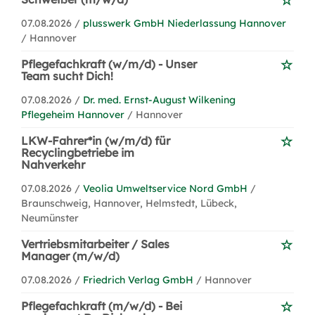
07.08.2026 /
plusswerk GmbH Niederlassung Hannover
/ Hannover
Pflegefachkraft (w/m/d) - Unser
Team sucht Dich!
07.08.2026 /
Dr. med. Ernst-August Wilkening
Pflegeheim Hannover
/ Hannover
LKW-Fahrer*in (w/m/d) für
Recyclingbetriebe im
Nahverkehr
07.08.2026 /
Veolia Umweltservice Nord GmbH
/
Braunschweig, Hannover, Helmstedt, Lübeck,
Neumünster
Vertriebsmitarbeiter / Sales
Manager (m/w/d)
07.08.2026 /
Friedrich Verlag GmbH
/ Hannover
Pflegefachkraft (m/w/d) - Bei