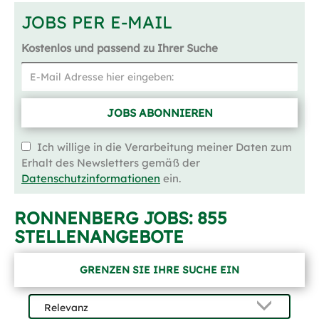
JOBS PER E-MAIL
Kostenlos und passend zu Ihrer Suche
JOBS ABONNIEREN
Ich willige in die Verarbeitung meiner Daten zum
Erhalt des Newsletters gemäß der
Datenschutzinformationen
ein.
RONNENBERG JOBS:
855
STELLENANGEBOTE
GRENZEN SIE IHRE SUCHE EIN