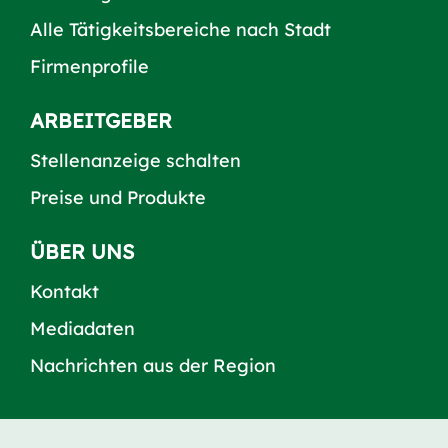
Alle Tätigkeitsbereiche nach Stadt
Firmenprofile
ARBEITGEBER
Stellenanzeige schalten
Preise und Produkte
ÜBER UNS
Kontakt
Mediadaten
Nachrichten aus der Region