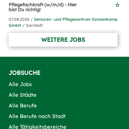
Pflegefachkraft (w/m/d) - Hier
bist Du richtig!
07.08.2026 /
Senioren -und Pflegezentrum Sonnenkamp
GmbH
/ Sarstedt
WEITERE JOBS
JOBSUCHE
Alle Jobs
Alle Städte
Alle Berufe
Alle Berufe nach Stadt
Alle Tätigkeitsbereiche