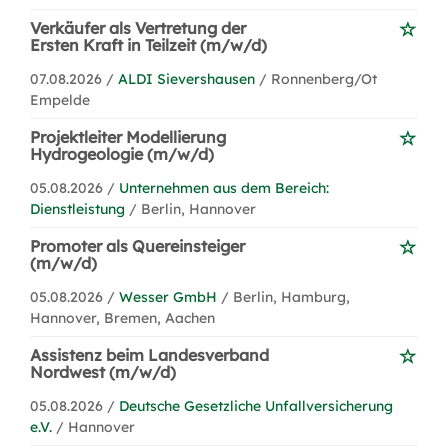
Verkäufer als Vertretung der
Ersten Kraft in Teilzeit (m/w/d)
07.08.2026 /
ALDI Sievershausen
/ Ronnenberg/Ot
Empelde
Projektleiter Modellierung
Hydrogeologie (m/w/d)
05.08.2026 /
Unternehmen aus dem Bereich:
Dienstleistung
/ Berlin, Hannover
Promoter als Quereinsteiger
(m/w/d)
05.08.2026 /
Wesser GmbH
/ Berlin, Hamburg,
Hannover, Bremen, Aachen
Assistenz beim Landesverband
Nordwest (m/w/d)
05.08.2026 /
Deutsche Gesetzliche Unfallversicherung
e.V.
/ Hannover