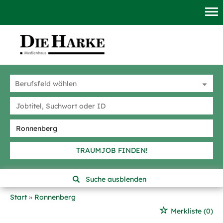
TRAUMJOB FINDEN!
Suche ausblenden
Start
Ronnenberg
Merkliste
(0)