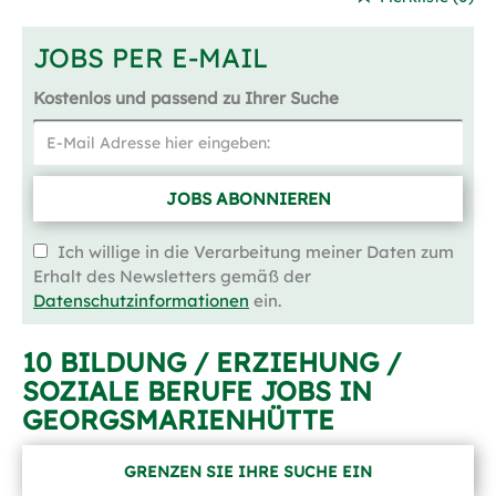
JOBS PER E-MAIL
Kostenlos und passend zu Ihrer Suche
JOBS ABONNIEREN
Ich willige in die Verarbeitung meiner Daten zum
Erhalt des Newsletters gemäß der
Datenschutzinformationen
ein.
10 BILDUNG / ERZIEHUNG /
SOZIALE BERUFE JOBS IN
GEORGSMARIENHÜTTE
GRENZEN SIE IHRE SUCHE EIN