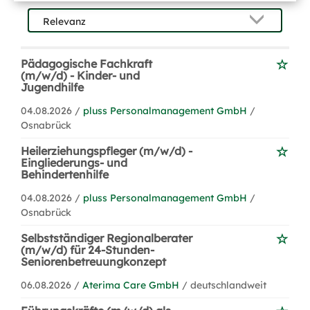
Pädagogische Fachkraft
(m/w/d) - Kinder- und
Jugendhilfe
04.08.2026 /
pluss Personalmanagement GmbH
/
Osnabrück
Heilerziehungspfleger (m/w/d) -
Eingliederungs- und
Behindertenhilfe
04.08.2026 /
pluss Personalmanagement GmbH
/
Osnabrück
Selbstständiger Regionalberater
(m/w/d) für 24-Stunden-
Seniorenbetreuungkonzept
06.08.2026 /
Aterima Care GmbH
/ deutschlandweit