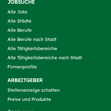
JOBSUCHE
Alle Jobs
Alle Städte
Alle Berufe
Alle Berufe nach Stadt
Alle Tätigkeitsbereiche
Alle Tätigkeitsbereiche nach Stadt
Firmenprofile
ARBEITGEBER
Stellenanzeige schalten
Preise und Produkte