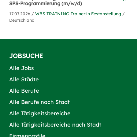
SPS-Programmierung (m/w/d)
17.07.2026 /
WBS TRAINING Trainer:in Festanstellung
/
Deutschland
JOBSUCHE
Alle Jobs
Alle Städte
Alle Berufe
Alle Berufe nach Stadt
Alle Tätigkeitsbereiche
Alle Tätigkeitsbereiche nach Stadt
Firmenprofile