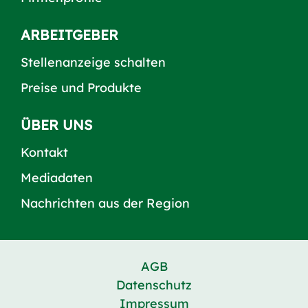
ARBEITGEBER
Stellenanzeige schalten
Preise und Produkte
ÜBER UNS
Kontakt
Mediadaten
Nachrichten aus der Region
AGB
Datenschutz
Impressum