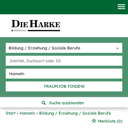
TRAUMJOB FINDEN!
Suche ausblenden
Start
Hameln
Bildung / Erziehung / Soziale Berufe
Merkliste
(0)