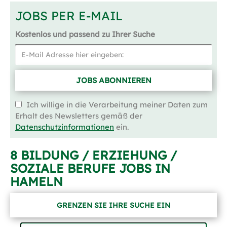
JOBS PER E-MAIL
Kostenlos und passend zu Ihrer Suche
JOBS ABONNIEREN
Ich willige in die Verarbeitung meiner Daten zum
Erhalt des Newsletters gemäß der
Datenschutzinformationen
ein.
8 BILDUNG / ERZIEHUNG /
SOZIALE BERUFE JOBS IN
HAMELN
GRENZEN SIE IHRE SUCHE EIN