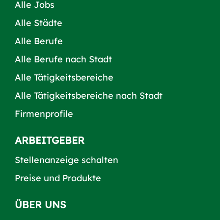
Alle Jobs
Alle Städte
Alle Berufe
Alle Berufe nach Stadt
Alle Tätigkeitsbereiche
Alle Tätigkeitsbereiche nach Stadt
Firmenprofile
ARBEITGEBER
Stellenanzeige schalten
Preise und Produkte
ÜBER UNS