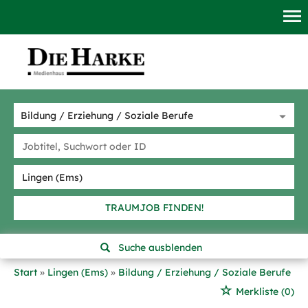
TRAUMJOB FINDEN!
Suche ausblenden
Start
Lingen (Ems)
Bildung / Erziehung / Soziale Berufe
Merkliste
(0)