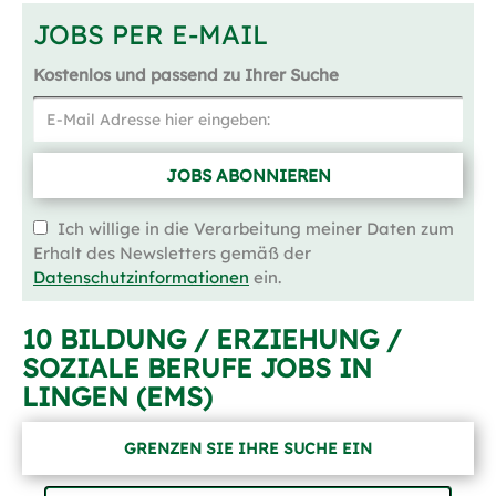
JOBS PER E-MAIL
Kostenlos und passend zu Ihrer Suche
JOBS ABONNIEREN
Ich willige in die Verarbeitung meiner Daten zum
Erhalt des Newsletters gemäß der
Datenschutzinformationen
ein.
10 BILDUNG / ERZIEHUNG /
SOZIALE BERUFE JOBS IN
LINGEN (EMS)
GRENZEN SIE IHRE SUCHE EIN