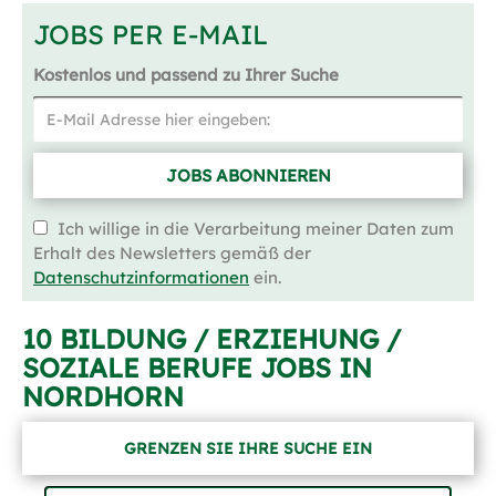
JOBS PER E-MAIL
Kostenlos und passend zu Ihrer Suche
JOBS ABONNIEREN
Ich willige in die Verarbeitung meiner Daten zum
Erhalt des Newsletters gemäß der
Datenschutzinformationen
ein.
10 BILDUNG / ERZIEHUNG /
SOZIALE BERUFE JOBS IN
NORDHORN
GRENZEN SIE IHRE SUCHE EIN