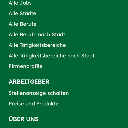
Alle Jobs
Alle Städte
Alle Berufe
Alle Berufe nach Stadt
Alle Tätigkeitsbereiche
Alle Tätigkeitsbereiche nach Stadt
Firmenprofile
ARBEITGEBER
Stellenanzeige schalten
Preise und Produkte
ÜBER UNS