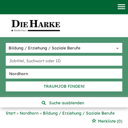
TRAUMJOB FINDEN!
Suche ausblenden
Start
Nordhorn
Bildung / Erziehung / Soziale Berufe
Merkliste
(0)