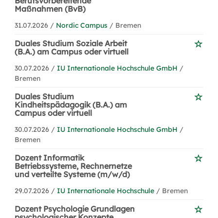
Berufsvorbereitende
Maßnahmen (BvB)
31.07.2026 /
Nordic Campus
/ Bremen
Duales Studium Soziale Arbeit
(B.A.) am Campus oder virtuell
30.07.2026 /
IU Internationale Hochschule GmbH
/
Bremen
Duales Studium
Kindheitspädagogik (B.A.) am
Campus oder virtuell
30.07.2026 /
IU Internationale Hochschule GmbH
/
Bremen
Dozent Informatik
Betriebssysteme, Rechnernetze
und verteilte Systeme (m/w/d)
29.07.2026 /
IU Internationale Hochschule
/ Bremen
Dozent Psychologie Grundlagen
psychologischer Konzepte