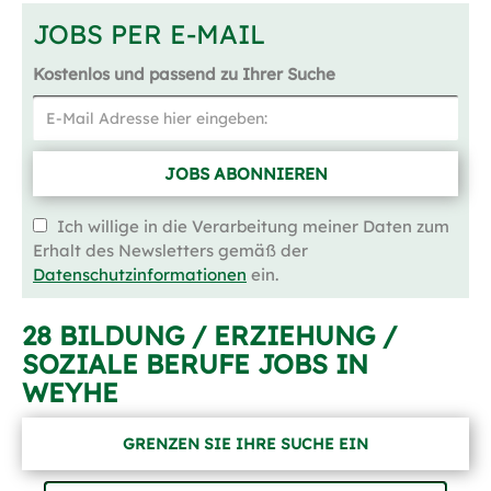
JOBS PER E-MAIL
Kostenlos und passend zu Ihrer Suche
JOBS ABONNIEREN
Ich willige in die Verarbeitung meiner Daten zum
Erhalt des Newsletters gemäß der
Datenschutzinformationen
ein.
28 BILDUNG / ERZIEHUNG /
SOZIALE BERUFE JOBS IN
WEYHE
GRENZEN SIE IHRE SUCHE EIN