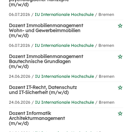
(m/w/d)
06.07.2026 /
IU Internationale Hochschule
/ Bremen
Dozent Immobilienmanagement
Wohn- und Gewerbeimmobilien
(m/w/d)
06.07.2026 /
IU Internationale Hochschule
/ Bremen
Dozent Immobilienmanagement
Bautechnische Grundlagen
(m/w/d)
24.06.2026 /
IU Internationale Hochschule
/ Bremen
Dozent IT-Recht, Datenschutz
und IT-Sicherheit (m/w/d)
24.06.2026 /
IU Internationale Hochschule
/ Bremen
Dozent Informatik
Architekturmanagement
(m/w/d)