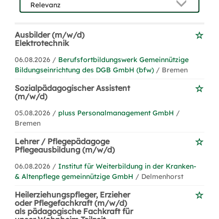
Ausbilder (m/w/d)
Elektrotechnik
06.08.2026 /
Berufsfortbildungswerk Gemeinnützige
Bildungseinrichtung des DGB GmbH (bfw)
/ Bremen
Sozialpädagogischer Assistent
(m/w/d)
05.08.2026 /
pluss Personalmanagement GmbH
/
Bremen
Lehrer / Pflegepädagoge
Pflegeausbildung (m/w/d)
06.08.2026 /
Institut für Weiterbildung in der Kranken-
& Altenpflege gemeinnützige GmbH
/ Delmenhorst
Heilerziehungspfleger, Erzieher
oder Pflegefachkraft (m/w/d)
als pädagogische Fachkraft für