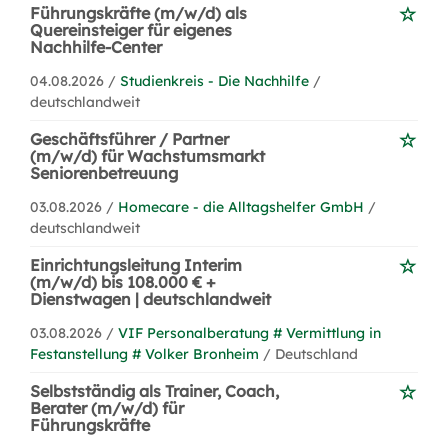
Führungskräfte (m/w/d) als
Quereinsteiger für eigenes
Nachhilfe-Center
04.08.2026 /
Studienkreis - Die Nachhilfe
/
deutschlandweit
Geschäftsführer / Partner
(m/w/d) für Wachstumsmarkt
Seniorenbetreuung
03.08.2026 /
Homecare - die Alltagshelfer GmbH
/
deutschlandweit
Einrichtungsleitung Interim
(m/w/d) bis 108.000 € +
Dienstwagen | deutschlandweit
03.08.2026 /
VIF Personalberatung # Vermittlung in
Festanstellung # Volker Bronheim
/ Deutschland
Selbstständig als Trainer, Coach,
Berater (m/w/d) für
Führungskräfte