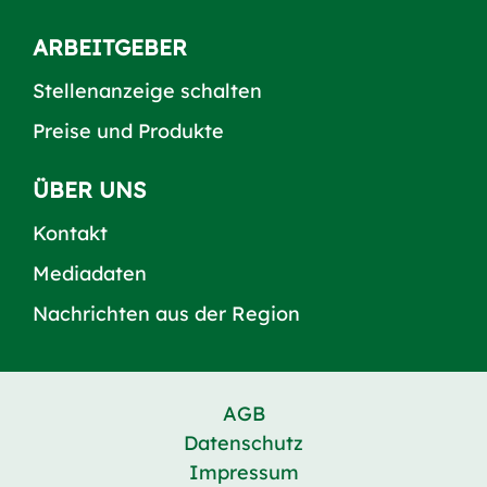
ARBEITGEBER
Stellenanzeige schalten
Preise und Produkte
ÜBER UNS
Kontakt
Mediadaten
Nachrichten aus der Region
AGB
Datenschutz
Impressum