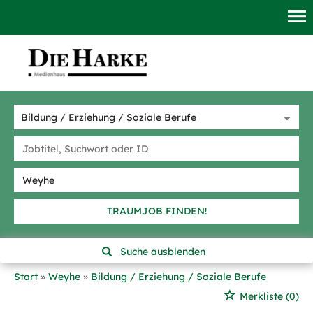
TRAUMJOB FINDEN!
Suche ausblenden
Start
Weyhe
Bildung / Erziehung / Soziale Berufe
Merkliste
(0)