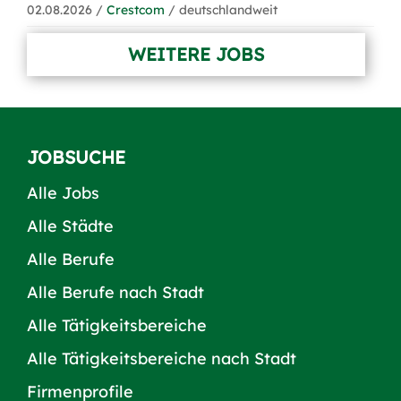
02.08.2026 /
Crestcom
/ deutschlandweit
WEITERE JOBS
JOBSUCHE
Alle Jobs
Alle Städte
Alle Berufe
Alle Berufe nach Stadt
Alle Tätigkeitsbereiche
Alle Tätigkeitsbereiche nach Stadt
Firmenprofile