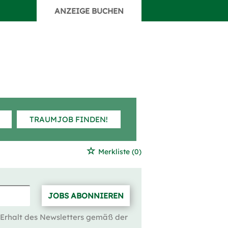
ANZEIGE BUCHEN
TRAUMJOB FINDEN!
Merkliste
(0)
JOBS ABONNIEREN
 Erhalt des Newsletters gemäß der