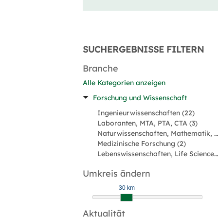
SUCHERGEBNISSE FILTERN
Branche
Alle Kategorien anzeigen
Forschung und Wissenschaft
Ingenieurwissenschaften (22)
Laboranten, MTA, PTA, CTA (3)
Naturwissenschaften, Mathematik, Informatik (3)
Medizinische Forschung (2)
Lebenswissenschaften, Life Sciences (1)
Umkreis ändern
30 km
Aktualität