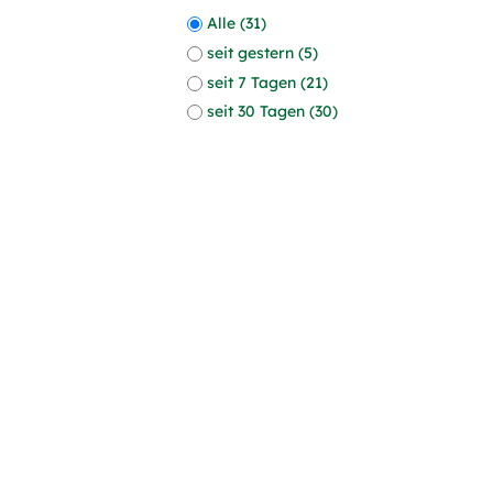
Alle (31)
seit gestern (5)
seit 7 Tagen (21)
seit 30 Tagen (30)