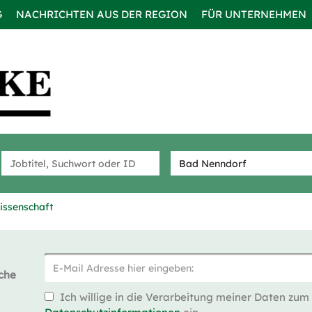
G
NACHRICHTEN AUS DER REGION
FÜR UNTERNEHMEN
issenschaft
che
Ich willige in die Verarbeitung meiner Daten zum