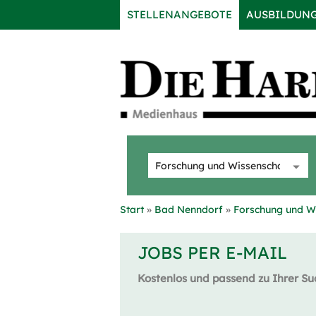
STELLENANGEBOTE
AUSBILDUN
Start
Bad Nenndorf
Forschung und W
JOBS PER E-MAIL
Kostenlos und passend zu Ihrer Su