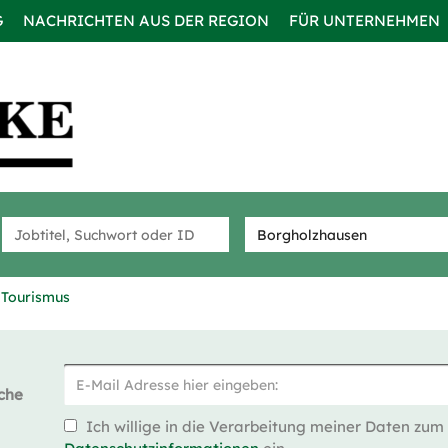
G
NACHRICHTEN AUS DER REGION
FÜR UNTERNEHMEN
 Tourismus
che
Ich willige in die Verarbeitung meiner Daten zum