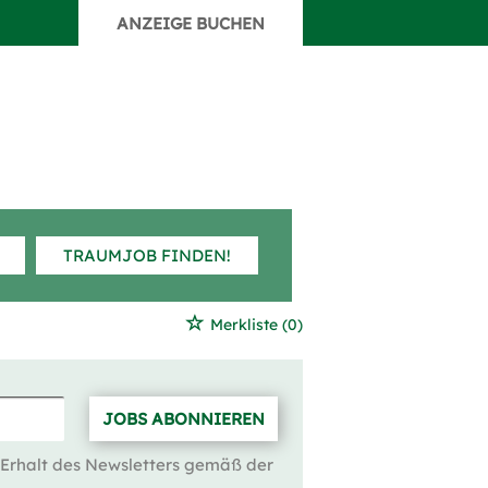
ANZEIGE BUCHEN
TRAUMJOB FINDEN!
Merkliste
(0)
JOBS ABONNIEREN
 Erhalt des Newsletters gemäß der