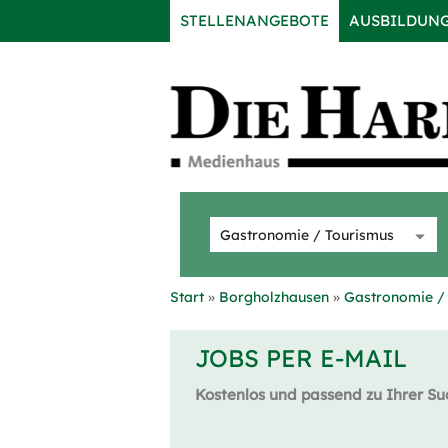
STELLENANGEBOTE
AUSBILDUN
Start
Borgholzhausen
Gastronomie /
JOBS PER E-MAIL
Kostenlos und passend zu Ihrer Su