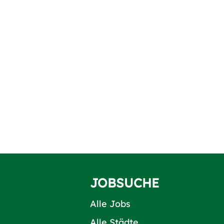
JOBSUCHE
Alle Jobs
Alle Städte