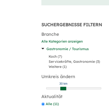
SUCHERGEBNISSE FILTERN
Branche
Alle Kategorien anzeigen
Gastronomie / Tourismus
Koch (7)
Servicekräfte, Gastronomie (3)
Weitere (1)
Umkreis ändern
30 km
Aktualität
Alle (11)