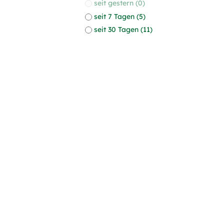
seit gestern (0)
seit 7 Tagen (5)
seit 30 Tagen (11)