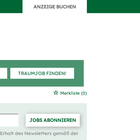
ANZEIGE BUCHEN
TRAUMJOB FINDEN!
Merkliste
(0)
JOBS ABONNIEREN
 Erhalt des Newsletters gemäß der