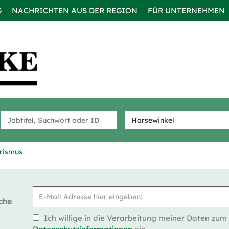
G
NACHRICHTEN AUS DER REGION
FÜR UNTERNEHMEN
rismus
che
Ich willige in die Verarbeitung meiner Daten zum