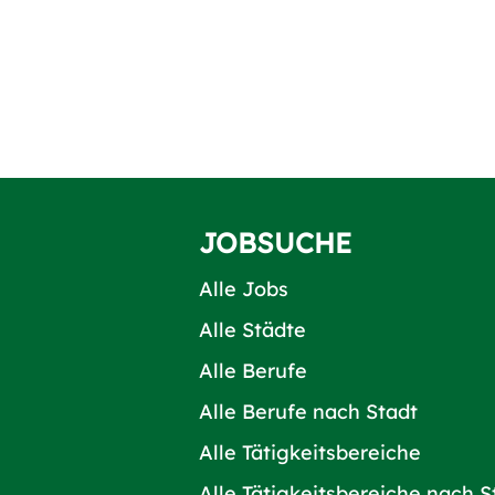
JOBSUCHE
Alle Jobs
Alle Städte
Alle Berufe
Alle Berufe nach Stadt
Alle Tätigkeitsbereiche
Alle Tätigkeitsbereiche nach S