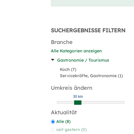
SUCHERGEBNISSE FILTERN
Branche
Alle Kategorien anzeigen
Gastronomie / Tourismus
Koch (7)
Servicekräfte, Gastronomie (1)
Umkreis ändern
30 km
Aktualität
Alle (8)
seit gestern (0)