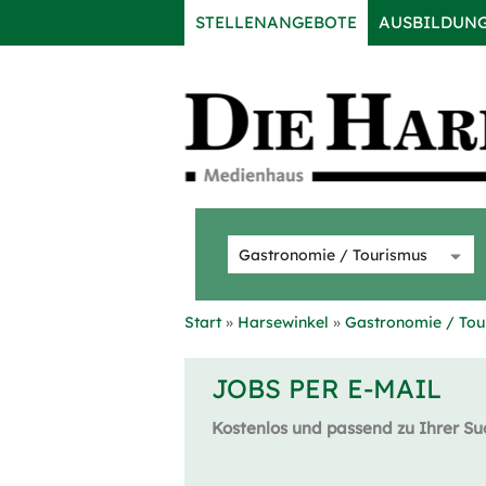
STELLENANGEBOTE
AUSBILDUN
Start
Harsewinkel
Gastronomie / Tou
JOBS PER E-MAIL
Kostenlos und passend zu Ihrer Su