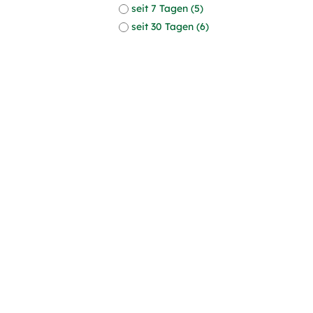
seit 7 Tagen (5)
seit 30 Tagen (6)