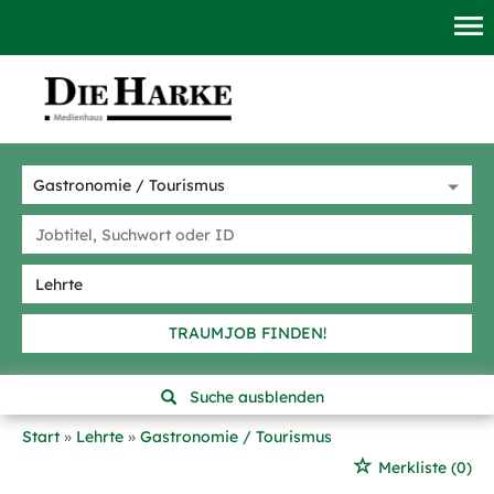
TRAUMJOB FINDEN!
Suche ausblenden
Start
Lehrte
Gastronomie / Tourismus
Merkliste
(0)