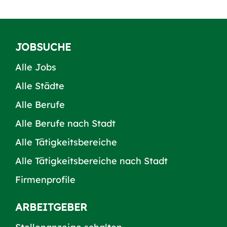
JOBSUCHE
Alle Jobs
Alle Städte
Alle Berufe
Alle Berufe nach Stadt
Alle Tätigkeitsbereiche
Alle Tätigkeitsbereiche nach Stadt
Firmenprofile
ARBEITGEBER