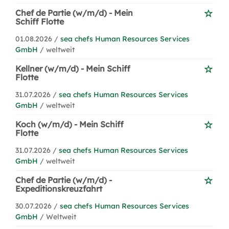
Chef de Partie (w/m/d) - Mein
Schiff Flotte
01.08.2026 /
sea chefs Human Resources Services
GmbH
/ weltweit
Kellner (w/m/d) - Mein Schiff
Flotte
31.07.2026 /
sea chefs Human Resources Services
GmbH
/ weltweit
Koch (w/m/d) - Mein Schiff
Flotte
31.07.2026 /
sea chefs Human Resources Services
GmbH
/ weltweit
Chef de Partie (w/m/d) -
Expeditionskreuzfahrt
30.07.2026 /
sea chefs Human Resources Services
GmbH
/ Weltweit