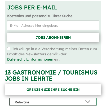
JOBS PER E-MAIL
Kostenlos und passend zu Ihrer Suche
JOBS ABONNIEREN
Ich willige in die Verarbeitung meiner Daten zum
Erhalt des Newsletters gemäß der
Datenschutzinformationen
ein.
13 GASTRONOMIE / TOURISMUS
JOBS IN LEHRTE
GRENZEN SIE IHRE SUCHE EIN