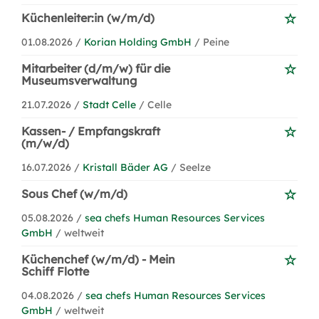
Küchenleiter:in (w/m/d)
01.08.2026 /
Korian Holding GmbH
/ Peine
Mitarbeiter (d/m/w) für die
Museumsverwaltung
21.07.2026 /
Stadt Celle
/ Celle
Kassen- / Empfangskraft
(m/w/d)
16.07.2026 /
Kristall Bäder AG
/ Seelze
Sous Chef (w/m/d)
05.08.2026 /
sea chefs Human Resources Services
GmbH
/ weltweit
Küchenchef (w/m/d) - Mein
Schiff Flotte
04.08.2026 /
sea chefs Human Resources Services
GmbH
/ weltweit