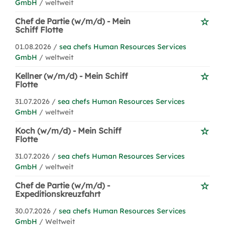
GmbH
/ weltweit
Chef de Partie (w/m/d) - Mein
Schiff Flotte
01.08.2026 /
sea chefs Human Resources Services
GmbH
/ weltweit
Kellner (w/m/d) - Mein Schiff
Flotte
31.07.2026 /
sea chefs Human Resources Services
GmbH
/ weltweit
Koch (w/m/d) - Mein Schiff
Flotte
31.07.2026 /
sea chefs Human Resources Services
GmbH
/ weltweit
Chef de Partie (w/m/d) -
Expeditionskreuzfahrt
30.07.2026 /
sea chefs Human Resources Services
GmbH
/ Weltweit