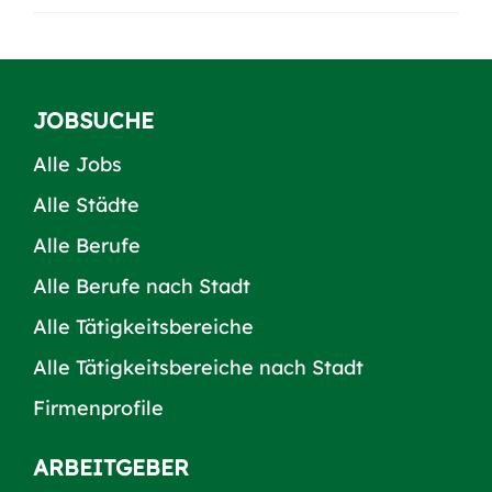
JOBSUCHE
Alle Jobs
Alle Städte
Alle Berufe
Alle Berufe nach Stadt
Alle Tätigkeitsbereiche
Alle Tätigkeitsbereiche nach Stadt
Firmenprofile
ARBEITGEBER