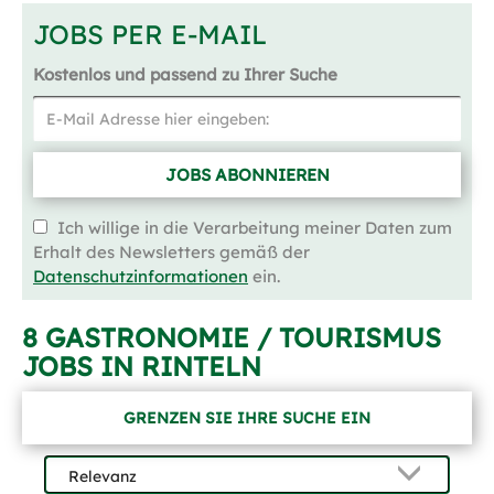
JOBS PER E-MAIL
Kostenlos und passend zu Ihrer Suche
JOBS ABONNIEREN
Ich willige in die Verarbeitung meiner Daten zum
Erhalt des Newsletters gemäß der
Datenschutzinformationen
ein.
8 GASTRONOMIE / TOURISMUS
JOBS IN RINTELN
GRENZEN SIE IHRE SUCHE EIN