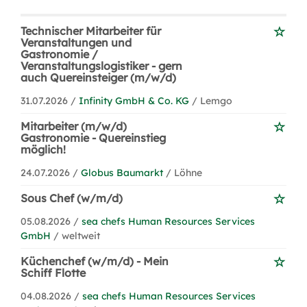
Technischer Mitarbeiter für
Veranstaltungen und
Gastronomie /
Veranstaltungslogistiker - gern
auch Quereinsteiger (m/w/d)
31.07.2026 /
Infinity GmbH & Co. KG
/ Lemgo
Mitarbeiter (m/w/d)
Gastronomie - Quereinstieg
möglich!
24.07.2026 /
Globus Baumarkt
/ Löhne
Sous Chef (w/m/d)
05.08.2026 /
sea chefs Human Resources Services
GmbH
/ weltweit
Küchenchef (w/m/d) - Mein
Schiff Flotte
04.08.2026 /
sea chefs Human Resources Services