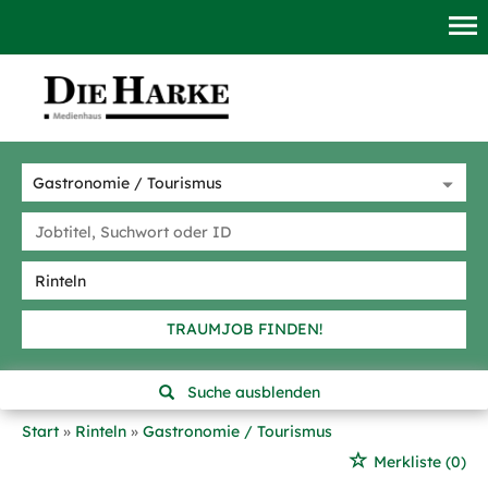
TRAUMJOB FINDEN!
Suche ausblenden
Start
Rinteln
Gastronomie / Tourismus
Merkliste
(0)