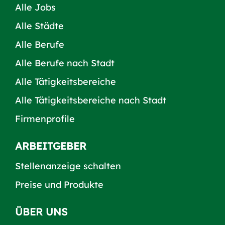
Alle Jobs
Alle Städte
Alle Berufe
Alle Berufe nach Stadt
Alle Tätigkeitsbereiche
Alle Tätigkeitsbereiche nach Stadt
Firmenprofile
ARBEITGEBER
Stellenanzeige schalten
Preise und Produkte
ÜBER UNS