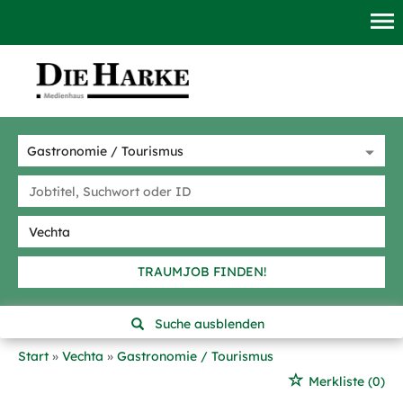
TRAUMJOB FINDEN!
Suche ausblenden
Start
Vechta
Gastronomie / Tourismus
Merkliste
(0)