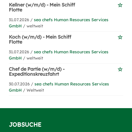
Kellner (w/m/d) - Mein Schiff
Flotte
31.07.2026 /
sea chefs Human Resources Services
GmbH
/ weltweit
Koch (w/m/d) - Mein Schiff
Flotte
31.07.2026 /
sea chefs Human Resources Services
GmbH
/ weltweit
Chef de Partie (w/m/d) -
Expeditionskreuzfahrt
30.07.2026 /
sea chefs Human Resources Services
GmbH
/ Weltweit
JOBSUCHE