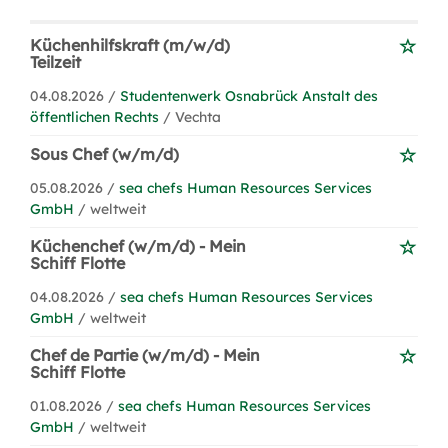
Küchenhilfskraft (m/w/d)
Teilzeit
04.08.2026 /
Studentenwerk Osnabrück Anstalt des
öffentlichen Rechts
/ Vechta
Sous Chef (w/m/d)
05.08.2026 /
sea chefs Human Resources Services
GmbH
/ weltweit
Küchenchef (w/m/d) - Mein
Schiff Flotte
04.08.2026 /
sea chefs Human Resources Services
GmbH
/ weltweit
Chef de Partie (w/m/d) - Mein
Schiff Flotte
01.08.2026 /
sea chefs Human Resources Services
GmbH
/ weltweit