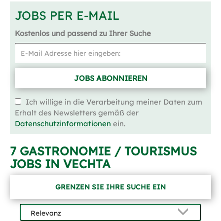
JOBS PER E-MAIL
Kostenlos und passend zu Ihrer Suche
JOBS ABONNIEREN
Ich willige in die Verarbeitung meiner Daten zum
Erhalt des Newsletters gemäß der
Datenschutzinformationen
ein.
7 GASTRONOMIE / TOURISMUS
JOBS IN VECHTA
GRENZEN SIE IHRE SUCHE EIN