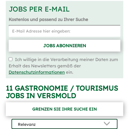
JOBS PER E-MAIL
Kostenlos und passend zu Ihrer Suche
JOBS ABONNIEREN
Ich willige in die Verarbeitung meiner Daten zum
Erhalt des Newsletters gemäß der
Datenschutzinformationen
ein.
11 GASTRONOMIE / TOURISMUS
JOBS IN VERSMOLD
GRENZEN SIE IHRE SUCHE EIN