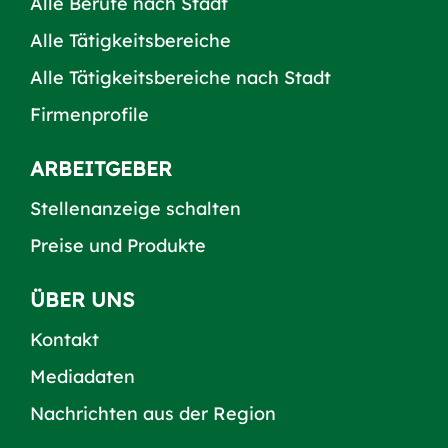
Alle Berufe nach Stadt
Alle Tätigkeitsbereiche
Alle Tätigkeitsbereiche nach Stadt
Firmenprofile
ARBEITGEBER
Stellenanzeige schalten
Preise und Produkte
ÜBER UNS
Kontakt
Mediadaten
Nachrichten aus der Region