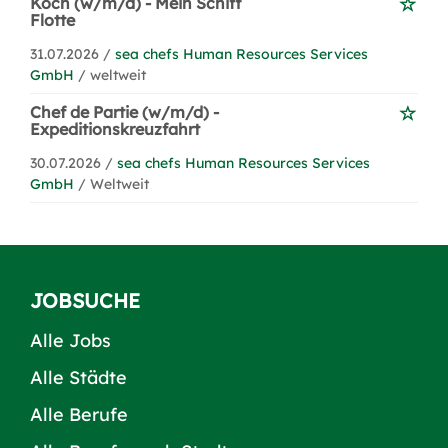
Koch (w/m/d) - Mein Schiff
Flotte
31.07.2026 /
sea chefs Human Resources Services
GmbH
/ weltweit
Chef de Partie (w/m/d) -
Expeditionskreuzfahrt
30.07.2026 /
sea chefs Human Resources Services
GmbH
/ Weltweit
JOBSUCHE
Alle Jobs
Alle Städte
Alle Berufe