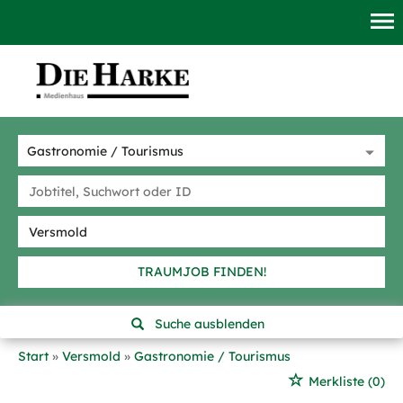
TRAUMJOB FINDEN!
Suche ausblenden
Start
Versmold
Gastronomie / Tourismus
Merkliste
(0)