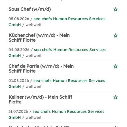
Sous Chef (w/m/d)
05.08.2026 /
sea chefs Human Resources Services
GmbH
/ weltweit
Küchenchef (w/m/d) - Mein
Schiff Flotte
04.08.2026 /
sea chefs Human Resources Services
GmbH
/ weltweit
Chef de Partie (w/m/d) - Mein
Schiff Flotte
01.08.2026 /
sea chefs Human Resources Services
GmbH
/ weltweit
Kellner (w/m/d) - Mein Schiff
Flotte
31.07.2026 /
sea chefs Human Resources Services
GmbH
/ weltweit