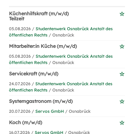
Küchenhilfskraft (m/w/d)
Teilzeit
05.08.2026 /
Studentenwerk Osnabrück Anstalt des
öffentlichen Rechts
/ Osnabrück
Mitarbeiter:in Küche (m/w/d)
05.08.2026 /
Studentenwerk Osnabrück Anstalt des
öffentlichen Rechts
/ Osnabrück
Servicekraft (m/w/d)
24.07.2026 /
Studentenwerk Osnabrück Anstalt des
öffentlichen Rechts
/ Osnabrück
Systemgastronom (m/w/d)
20.07.2026 /
Servos GmbH
/ Osnabrück
Koch (m/w/d)
16.07.2026 /
Servos GmbH
/ Osnabrück