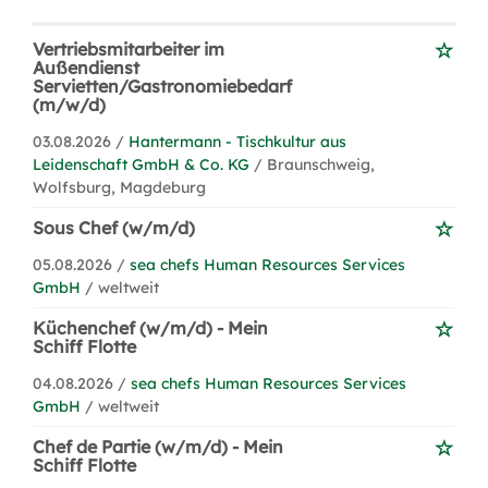
Vertriebsmitarbeiter im
Außendienst
Servietten/Gastronomiebedarf
(m/w/d)
03.08.2026 /
Hantermann - Tischkultur aus
Leidenschaft GmbH & Co. KG
/ Braunschweig,
Wolfsburg, Magdeburg
Sous Chef (w/m/d)
05.08.2026 /
sea chefs Human Resources Services
GmbH
/ weltweit
Küchenchef (w/m/d) - Mein
Schiff Flotte
04.08.2026 /
sea chefs Human Resources Services
GmbH
/ weltweit
Chef de Partie (w/m/d) - Mein
Schiff Flotte