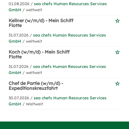
01.08.2026 /
sea chefs Human Resources Services
GmbH
/ weltweit
Kellner (w/m/d) - Mein Schiff
Flotte
31.07.2026 /
sea chefs Human Resources Services
GmbH
/ weltweit
Koch (w/m/d) - Mein Schiff
Flotte
31.07.2026 /
sea chefs Human Resources Services
GmbH
/ weltweit
Chef de Partie (w/m/d) -
Expeditionskreuzfahrt
30.07.2026 /
sea chefs Human Resources Services
GmbH
/ Weltweit