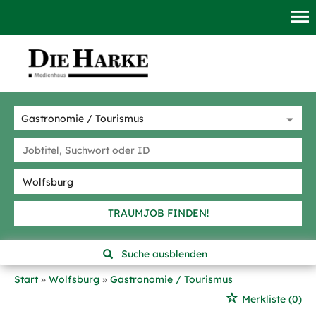
TRAUMJOB FINDEN!
Suche ausblenden
Start
Wolfsburg
Gastronomie / Tourismus
Merkliste
(0)