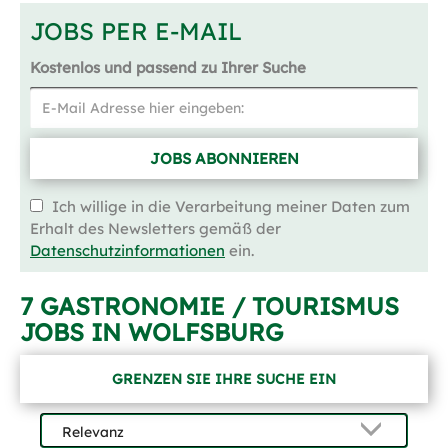
JOBS PER E-MAIL
Kostenlos und passend zu Ihrer Suche
JOBS ABONNIEREN
Ich willige in die Verarbeitung meiner Daten zum
Erhalt des Newsletters gemäß der
Datenschutzinformationen
ein.
7 GASTRONOMIE / TOURISMUS
JOBS IN WOLFSBURG
GRENZEN SIE IHRE SUCHE EIN