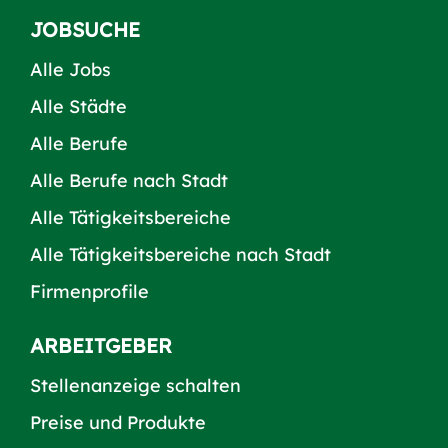
JOBSUCHE
Alle Jobs
Alle Städte
Alle Berufe
Alle Berufe nach Stadt
Alle Tätigkeitsbereiche
Alle Tätigkeitsbereiche nach Stadt
Firmenprofile
ARBEITGEBER
Stellenanzeige schalten
Preise und Produkte