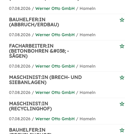
07.08.2026 /
Werner Otto GmbH
/ Hameln
BAUHELFER:IN
(ABBRUCH/ERDBAU)
07.08.2026 /
Werner Otto GmbH
/ Hameln
FACHARBEITER:IN
(BETONBOHREN &#038; -
SÄGEN)
07.08.2026 /
Werner Otto GmbH
/ Hameln
MASCHINIST:IN (BRECH- UND
SIEBANLAGEN)
07.08.2026 /
Werner Otto GmbH
/ Hameln
MASCHINIST:IN
(RECYCLINGHOF)
07.08.2026 /
Werner Otto GmbH
/ Hameln
BAUHELFER:IN