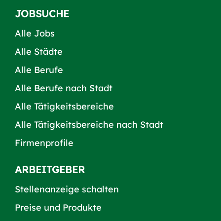
JOBSUCHE
Alle Jobs
Alle Städte
Alle Berufe
Alle Berufe nach Stadt
Alle Tätigkeitsbereiche
Alle Tätigkeitsbereiche nach Stadt
Firmenprofile
ARBEITGEBER
Stellenanzeige schalten
Preise und Produkte