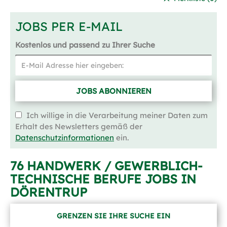
JOBS PER E-MAIL
Kostenlos und passend zu Ihrer Suche
JOBS ABONNIEREN
Ich willige in die Verarbeitung meiner Daten zum
Erhalt des Newsletters gemäß der
Datenschutzinformationen
ein.
76 HANDWERK / GEWERBLICH-
TECHNISCHE BERUFE JOBS IN
DÖRENTRUP
GRENZEN SIE IHRE SUCHE EIN