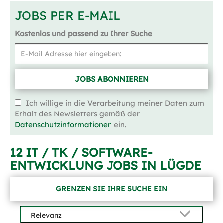
JOBS PER E-MAIL
Kostenlos und passend zu Ihrer Suche
JOBS ABONNIEREN
Ich willige in die Verarbeitung meiner Daten zum
Erhalt des Newsletters gemäß der
Datenschutzinformationen
ein.
12 IT / TK / SOFTWARE-
ENTWICKLUNG JOBS IN LÜGDE
GRENZEN SIE IHRE SUCHE EIN