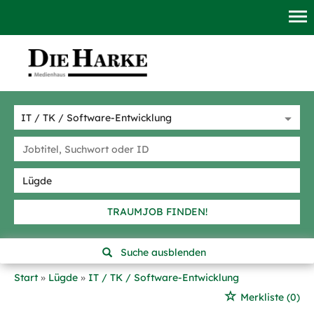
TRAUMJOB FINDEN!
Suche ausblenden
Start
Lügde
IT / TK / Software-Entwicklung
Merkliste
(0)