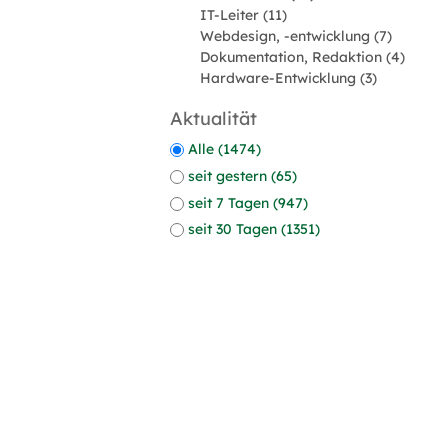
IT-Leiter (11)
Webdesign, -entwicklung (7)
Dokumentation, Redaktion (4)
Hardware-Entwicklung (3)
Aktualität
Alle (1474)
seit gestern (65)
seit 7 Tagen (947)
seit 30 Tagen (1351)