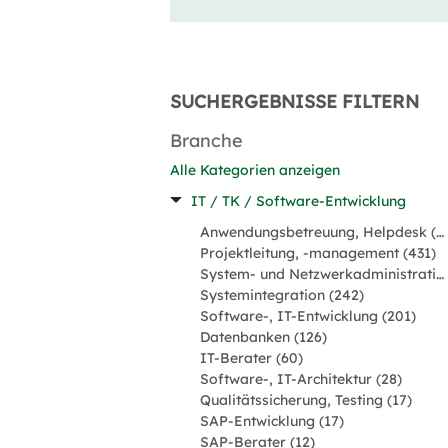
SUCHERGEBNISSE FILTERN
Branche
Alle Kategorien anzeigen
IT / TK / Software-Entwicklung
Anwendungsbetreuung, Helpdesk (488)
Projektleitung, -management (431)
System- und Netzwerkadministration (428)
Systemintegration (242)
Software-, IT-Entwicklung (201)
Datenbanken (126)
IT-Berater (60)
Software-, IT-Architektur (28)
Qualitätssicherung, Testing (17)
SAP-Entwicklung (17)
SAP-Berater (12)