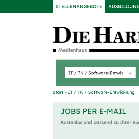
STELLENANGEBOTE
AUSBILDUN
Start
IT / TK / Software-Entwicklung
JOBS PER E-MAIL
Kostenlos und passend zu Ihrer Su