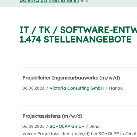
Datenschutzinformationen
ein.
IT / TK / SOFTWARE-ENT
1.474 STELLENANGEBOTE
Projektleiter Ingenieurbauwerke (m/w/d)
06.08.2026 /
Victoria Consulting GmbH
/ Hanau
Projektassistenz (m/w/d)
06.08.2026 /
SCHOLPP GmbH
/ Jena
Werde Projektassistent (m/w/d) bei SCHOLPP in Jena! 