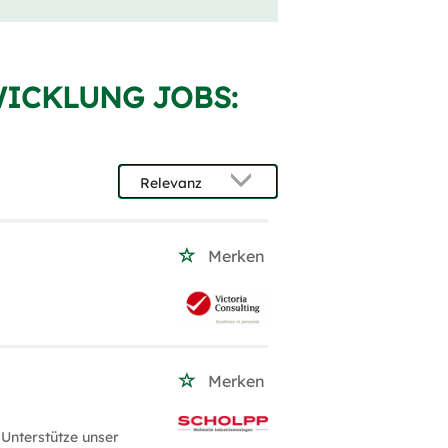
WICKLUNG JOBS:
Merken
Merken
Unterstütze unser