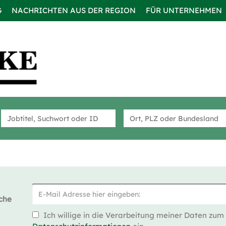
G
NACHRICHTEN AUS DER REGION
FÜR UNTERNEHMEN
che
Ich willige in die Verarbeitung meiner Daten zum