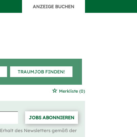
ANZEIGE BUCHEN
TRAUMJOB FINDEN!
Merkliste
(0)
JOBS ABONNIEREN
 Erhalt des Newsletters gemäß der