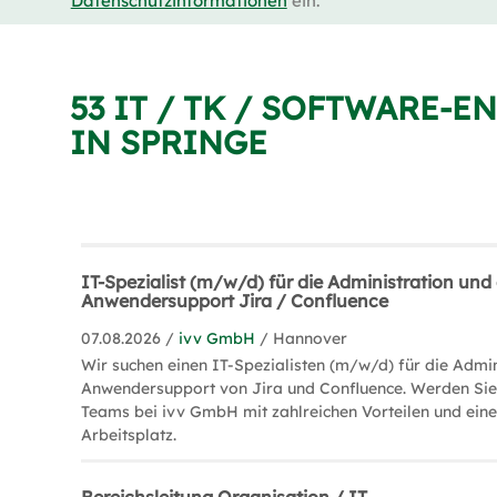
Datenschutzinformationen
ein.
53 IT / TK / SOFTWARE-
IN SPRINGE
IT-Spezialist (m/w/d) für die Administration und
Anwendersupport Jira / Confluence
07.08.2026 /
ivv GmbH
/ Hannover
Wir suchen einen IT-Spezialisten (m/w/d) für die Admi
Anwendersupport von Jira und Confluence. Werden Sie 
Teams bei ivv GmbH mit zahlreichen Vorteilen und ein
Arbeitsplatz.