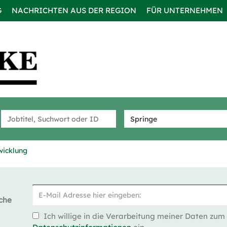
G
NACHRICHTEN AUS DER REGION
FÜR UNTERNEHMEN
wicklung
che
Ich willige in die Verarbeitung meiner Daten zum