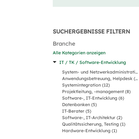
SUCHERGEBNISSE FILTERN
Branche
Alle Kategorien anzeigen
IT / TK / Software-Entwicklung
System- und Netzwerkadministration (22)
Anwendungsbetreuung, Helpdesk (18)
Systemintegration (12)
Projektleitung, -management (8)
Software-, IT-Entwicklung (6)
Datenbanken (5)
IT-Berater (5)
Software-, IT-Architektur (2)
Qualitätssicherung, Testing (1)
Hardware-Entwicklung (1)