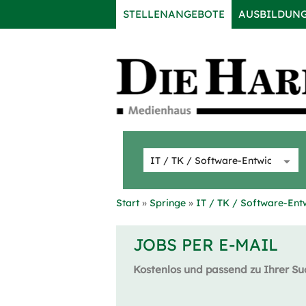
STELLENANGEBOTE
AUSBILDUN
Start
Springe
IT / TK / Software-Ent
JOBS PER E-MAIL
Kostenlos und passend zu Ihrer Su