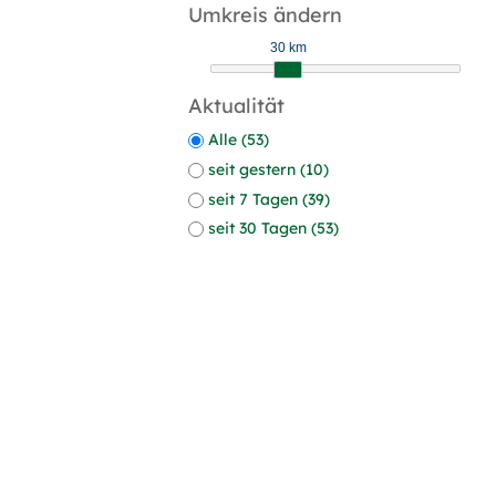
Umkreis ändern
30 km
Aktualität
Alle (53)
seit gestern (10)
seit 7 Tagen (39)
seit 30 Tagen (53)