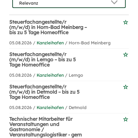
Steuerfachangestellte/r
(m/w/d) in Horn-Bad Meinberg –
bis zu 5 Tage Homeoffice
05.08.2026 /
Kanzleihafen
/ Horn-Bad Meinberg
Steuerfachangestellte/r
(m/w/d) in Lemgo – bis zu 5
Tage Homeoffice
05.08.2026 /
Kanzleihafen
/ Lemgo
Steuerfachangestellte/r
(m/w/d) in Detmold – bis zu 5
Tage Homeoffice
05.08.2026 /
Kanzleihafen
/ Detmold
Technischer Mitarbeiter für
Veranstaltungen und
Gastronomie /
Veranstaltungslogistiker - gern