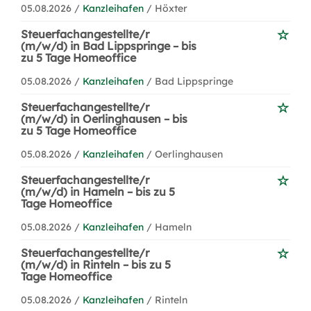
05.08.2026 /
Kanzleihafen
/ Höxter
Steuerfachangestellte/r
(m/w/d) in Bad Lippspringe – bis
zu 5 Tage Homeoffice
05.08.2026 /
Kanzleihafen
/ Bad Lippspringe
Steuerfachangestellte/r
(m/w/d) in Oerlinghausen – bis
zu 5 Tage Homeoffice
05.08.2026 /
Kanzleihafen
/ Oerlinghausen
Steuerfachangestellte/r
(m/w/d) in Hameln – bis zu 5
Tage Homeoffice
05.08.2026 /
Kanzleihafen
/ Hameln
Steuerfachangestellte/r
(m/w/d) in Rinteln – bis zu 5
Tage Homeoffice
05.08.2026 /
Kanzleihafen
/ Rinteln