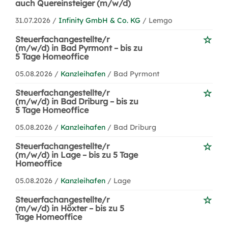
auch Quereinsteiger (m/w/d)
31.07.2026 /
Infinity GmbH & Co. KG
/ Lemgo
Steuerfachangestellte/r
(m/w/d) in Bad Pyrmont – bis zu
5 Tage Homeoffice
05.08.2026 /
Kanzleihafen
/ Bad Pyrmont
Steuerfachangestellte/r
(m/w/d) in Bad Driburg – bis zu
5 Tage Homeoffice
05.08.2026 /
Kanzleihafen
/ Bad Driburg
Steuerfachangestellte/r
(m/w/d) in Lage – bis zu 5 Tage
Homeoffice
05.08.2026 /
Kanzleihafen
/ Lage
Steuerfachangestellte/r
(m/w/d) in Höxter – bis zu 5
Tage Homeoffice