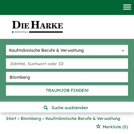
TRAUMJOB FINDEN!
Suche ausblenden
Start
Blomberg
Kaufmännische Berufe & Verwaltung
Merkliste
(0)