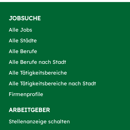
JOBSUCHE
Alle Jobs
Alle Städte
Alle Berufe
Alle Berufe nach Stadt
Alle Tätigkeitsbereiche
Alle Tätigkeitsbereiche nach Stadt
Firmenprofile
ARBEITGEBER
Stellenanzeige schalten