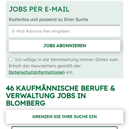
JOBS PER E-MAIL
Kostenlos und passend zu Ihrer Suche
JOBS ABONNIEREN
Ich willige in die Verarbeitung meiner Daten zum
Erhalt des Newsletters gemäß der
Datenschutzinformationen
ein.
46 KAUFMÄNNISCHE BERUFE &
VERWALTUNG JOBS IN
BLOMBERG
GRENZEN SIE IHRE SUCHE EIN