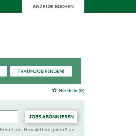
ANZEIGE BUCHEN
TRAUMJOB FINDEN!
Merkliste
(0)
JOBS ABONNIEREN
 Erhalt des Newsletters gemäß der