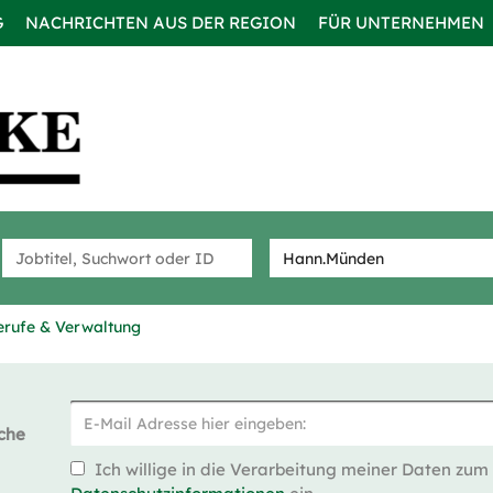
G
NACHRICHTEN AUS DER REGION
FÜR UNTERNEHMEN
rufe & Verwaltung
che
Ich willige in die Verarbeitung meiner Daten zum