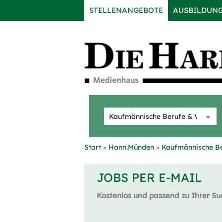
STELLENANGEBOTE
AUSBILDUN
Start
Hann.Münden
Kaufmännische Be
JOBS PER E-MAIL
Kostenlos und passend zu Ihrer Su