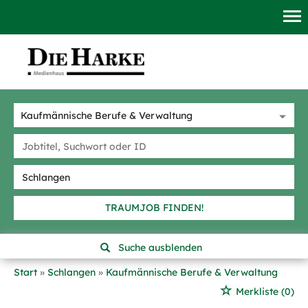
TRAUMJOB FINDEN!
Suche ausblenden
Start
Schlangen
Kaufmännische Berufe & Verwaltung
Merkliste
(0)