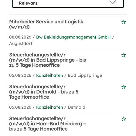
Mitarbeiter Service und Logistik
(w/m/d)
08.08.2026 /
Bw Bekleidungsmanagement GmbH
/
Augustdorf
Steuerfachangestellte/r
(m/w/d) in Bad Lippspringe – bis
zu 5 Tage Homeoffice
05.08.2026 /
Kanzleihafen
/ Bad Lippspringe
Steuerfachangestellte/r
(m/w/d) in Detmold – bis zu 5
Tage Homeoffice
05.08.2026 /
Kanzleihafen
/ Detmold
Steuerfachangestellte/r
(m/w/d) in Horn-Bad Meinberg –
bis zu 5 Tage Homeoffice