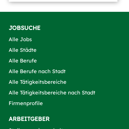
JOBSUCHE
Alle Jobs
Alle Städte
Alle Berufe
Alle Berufe nach Stadt
Alle Tätigkeitsbereiche
Alle Tätigkeitsbereiche nach Stadt
Firmenprofile
ARBEITGEBER