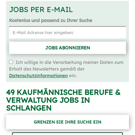
JOBS PER E-MAIL
Kostenlos und passend zu Ihrer Suche
JOBS ABONNIEREN
Ich willige in die Verarbeitung meiner Daten zum
Erhalt des Newsletters gemäß der
Datenschutzinformationen
ein.
49 KAUFMÄNNISCHE BERUFE &
VERWALTUNG JOBS IN
SCHLANGEN
GRENZEN SIE IHRE SUCHE EIN