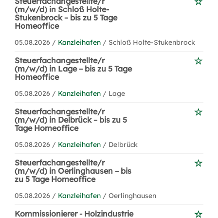
Steuerfachangestellte/r
(m/w/d) in Schloß Holte-
Stukenbrock – bis zu 5 Tage
Homeoffice
05.08.2026 /
Kanzleihafen
/ Schloß Holte-Stukenbrock
Steuerfachangestellte/r
(m/w/d) in Lage – bis zu 5 Tage
Homeoffice
05.08.2026 /
Kanzleihafen
/ Lage
Steuerfachangestellte/r
(m/w/d) in Delbrück – bis zu 5
Tage Homeoffice
05.08.2026 /
Kanzleihafen
/ Delbrück
Steuerfachangestellte/r
(m/w/d) in Oerlinghausen – bis
zu 5 Tage Homeoffice
05.08.2026 /
Kanzleihafen
/ Oerlinghausen
Kommissionierer - Holzindustrie