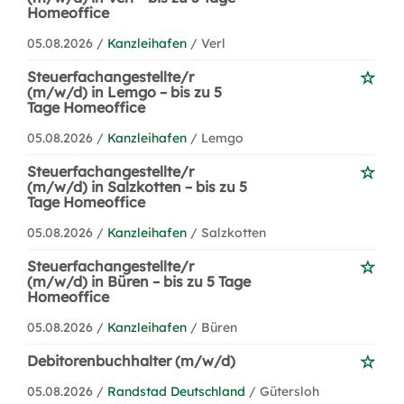
Homeoffice
05.08.2026 /
Kanzleihafen
/ Verl
Steuerfachangestellte/r
(m/w/d) in Lemgo – bis zu 5
Tage Homeoffice
05.08.2026 /
Kanzleihafen
/ Lemgo
Steuerfachangestellte/r
(m/w/d) in Salzkotten – bis zu 5
Tage Homeoffice
05.08.2026 /
Kanzleihafen
/ Salzkotten
Steuerfachangestellte/r
(m/w/d) in Büren – bis zu 5 Tage
Homeoffice
05.08.2026 /
Kanzleihafen
/ Büren
Debitorenbuchhalter (m/w/d)
05.08.2026 /
Randstad Deutschland
/ Gütersloh