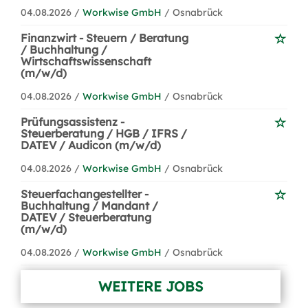
04.08.2026 /
Workwise GmbH
/ Osnabrück
Finanzwirt - Steuern / Beratung
/ Buchhaltung /
Wirtschaftswissenschaft
(m/w/d)
04.08.2026 /
Workwise GmbH
/ Osnabrück
Prüfungsassistenz -
Steuerberatung / HGB / IFRS /
DATEV / Audicon (m/w/d)
04.08.2026 /
Workwise GmbH
/ Osnabrück
Steuerfachangestellter -
Buchhaltung / Mandant /
DATEV / Steuerberatung
(m/w/d)
04.08.2026 /
Workwise GmbH
/ Osnabrück
WEITERE JOBS