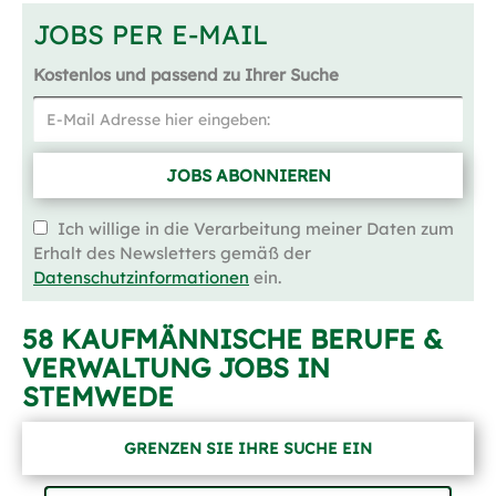
JOBS PER E-MAIL
Kostenlos und passend zu Ihrer Suche
JOBS ABONNIEREN
Ich willige in die Verarbeitung meiner Daten zum
Erhalt des Newsletters gemäß der
Datenschutzinformationen
ein.
58 KAUFMÄNNISCHE BERUFE &
VERWALTUNG JOBS IN
STEMWEDE
GRENZEN SIE IHRE SUCHE EIN