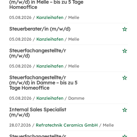
(m/w/d) in Melle – bis zu 5 Tage
Homeoffice
05.08.2026 /
Kanzleihafen
/ Melle
Steuerberater/in (m/w/d)
05.08.2026 /
Kanzleihafen
/ Melle
Steuerfachangestellte/r
(m/w/d)
05.08.2026 /
Kanzleihafen
/ Melle
Steuerfachangestellte/r
(m/w/d) in Damme – bis zu 5
Tage Homeoffice
05.08.2026 /
Kanzleihafen
/ Damme
Internal Sales Specialist
(m/w/d)
28.07.2026 /
Refratechnik Ceramics GmbH
/ Melle
Steuerfachangestellte/r