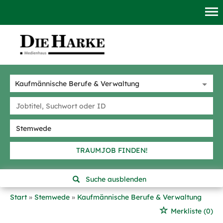
TRAUMJOB FINDEN!
Suche ausblenden
Start
Stemwede
Kaufmännische Berufe & Verwaltung
Merkliste
(0)