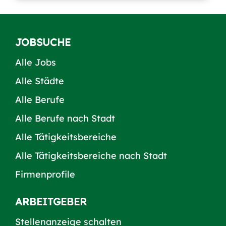
JOBSUCHE
Alle Jobs
Alle Städte
Alle Berufe
Alle Berufe nach Stadt
Alle Tätigkeitsbereiche
Alle Tätigkeitsbereiche nach Stadt
Firmenprofile
ARBEITGEBER
Stellenanzeige schalten