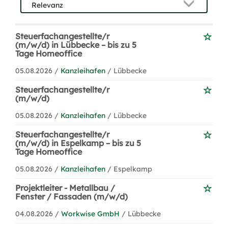
Steuerfachangestellte/r
(m/w/d) in Lübbecke – bis zu 5
Tage Homeoffice
05.08.2026 /
Kanzleihafen
/ Lübbecke
Steuerfachangestellte/r
(m/w/d)
05.08.2026 /
Kanzleihafen
/ Lübbecke
Steuerfachangestellte/r
(m/w/d) in Espelkamp – bis zu 5
Tage Homeoffice
05.08.2026 /
Kanzleihafen
/ Espelkamp
Projektleiter - Metallbau /
Fenster / Fassaden (m/w/d)
04.08.2026 /
Workwise GmbH
/ Lübbecke