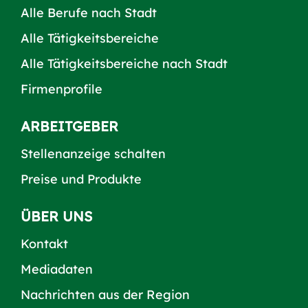
Alle Berufe nach Stadt
Alle Tätigkeitsbereiche
Alle Tätigkeitsbereiche nach Stadt
Firmenprofile
ARBEITGEBER
Stellenanzeige schalten
Preise und Produkte
ÜBER UNS
Kontakt
Mediadaten
Nachrichten aus der Region