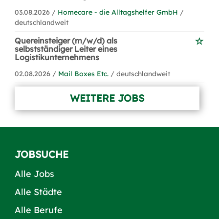
03.08.2026 /
Homecare - die Alltagshelfer GmbH
/
deutschlandweit
Quereinsteiger (m/w/d) als
selbstständiger Leiter eines
Logistikunternehmens
02.08.2026 /
Mail Boxes Etc.
/ deutschlandweit
WEITERE JOBS
JOBSUCHE
Alle Jobs
Alle Städte
Alle Berufe