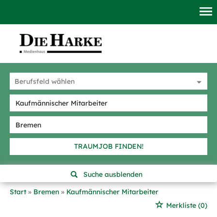
TRAUMJOB FINDEN!
Suche ausblenden
Start
Bremen
Kaufmännischer Mitarbeiter
Merkliste
(0)