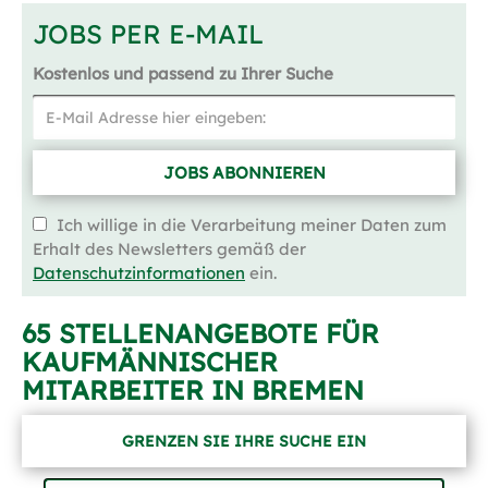
JOBS PER E-MAIL
Kostenlos und passend zu Ihrer Suche
JOBS ABONNIEREN
Ich willige in die Verarbeitung meiner Daten zum
Erhalt des Newsletters gemäß der
Datenschutzinformationen
ein.
65 STELLENANGEBOTE FÜR
KAUFMÄNNISCHER
MITARBEITER IN BREMEN
GRENZEN SIE IHRE SUCHE EIN