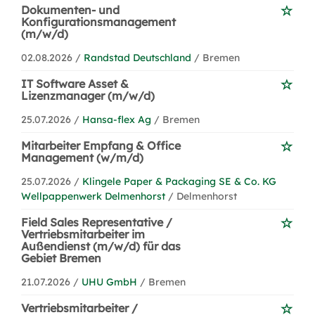
Dokumenten- und
Konfigurationsmanagement
(m/w/d)
02.08.2026 /
Randstad Deutschland
/ Bremen
IT Software Asset &
Lizenzmanager (m/w/d)
25.07.2026 /
Hansa-flex Ag
/ Bremen
Mitarbeiter Empfang & Office
Management (w/m/d)
25.07.2026 /
Klingele Paper & Packaging SE & Co. KG
Wellpappenwerk Delmenhorst
/ Delmenhorst
Field Sales Representative /
Vertriebsmitarbeiter im
Außendienst (m/w/d) für das
Gebiet Bremen
21.07.2026 /
UHU GmbH
/ Bremen
Vertriebsmitarbeiter /