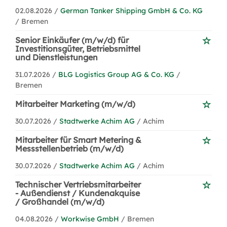
02.08.2026 /
German Tanker Shipping GmbH & Co. KG
/ Bremen
Senior Einkäufer (m/w/d) für
Investitionsgüter, Betriebsmittel
und Dienstleistungen
31.07.2026 /
BLG Logistics Group AG & Co. KG
/
Bremen
Mitarbeiter Marketing (m/w/d)
30.07.2026 /
Stadtwerke Achim AG
/ Achim
Mitarbeiter für Smart Metering &
Messstellenbetrieb (m/w/d)
30.07.2026 /
Stadtwerke Achim AG
/ Achim
Technischer Vertriebsmitarbeiter
- Außendienst / Kundenakquise
/ Großhandel (m/w/d)
04.08.2026 /
Workwise GmbH
/ Bremen