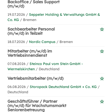
Backoffice / Sales Support
(m/w/d)
19.07.2026 /
Seppeler Holding & Verwaltungs GmbH &
Co. KG
/ Bremen
Sachbearbeiter Personal
(m/w/d) in Teilzeit
18.07.2026 /
Nordic Campus
/ Bremen
Mitarbeiter (m/w/d) im
Vertriebsinnendienst
07.08.2026 /
Steinco Paul vom Stein GmbH -
Wermelskirchen
/ Deutschland
Vertriebsmitarbeiter (m/w/d)
06.08.2026 /
Storopack Deutschland GmbH + Co. KG
/
Deutschland
Geschäftsführer / Partner
(m/w/d) für Wachstumsmarkt
Seniorenbetreuung