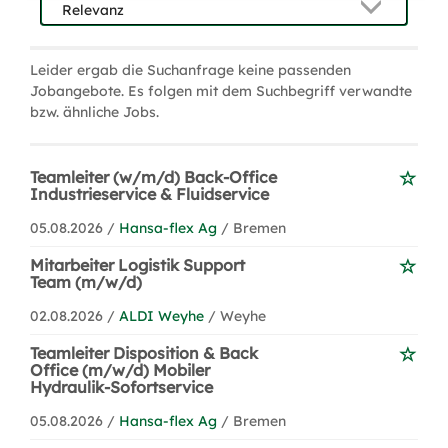
Leider ergab die Suchanfrage keine passenden
Jobangebote. Es folgen mit dem Suchbegriff verwandte
bzw. ähnliche Jobs.
Teamleiter (w/m/d) Back-Office
Industrieservice & Fluidservice
05.08.2026 /
Hansa-flex Ag
/ Bremen
Mitarbeiter Logistik Support
Team (m/w/d)
02.08.2026 /
ALDI Weyhe
/ Weyhe
Teamleiter Disposition & Back
Office (m/w/d) Mobiler
Hydraulik-Sofortservice
05.08.2026 /
Hansa-flex Ag
/ Bremen