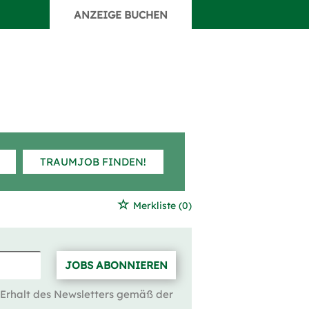
ANZEIGE BUCHEN
TRAUMJOB FINDEN!
Merkliste
(0)
JOBS ABONNIEREN
 Erhalt des Newsletters gemäß der