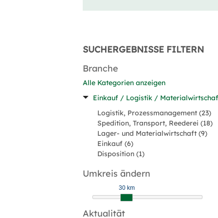
SUCHERGEBNISSE FILTERN
Branche
Alle Kategorien anzeigen
Einkauf / Logistik / Materialwirtschaf
Logistik, Prozessmanagement (23)
Spedition, Transport, Reederei (18)
Lager- und Materialwirtschaft (9)
Einkauf (6)
Disposition (1)
Umkreis ändern
30 km
Aktualität