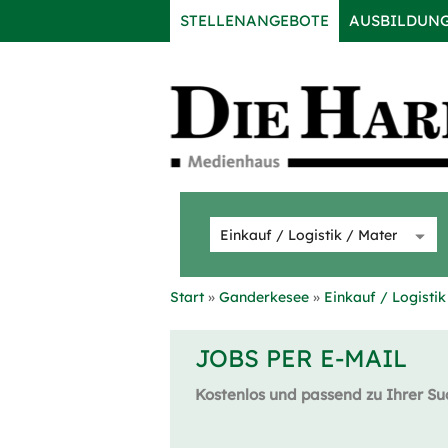
STELLENANGEBOTE
AUSBILDUN
Start
Ganderkesee
Einkauf / Logistik
JOBS PER E-MAIL
Kostenlos und passend zu Ihrer Su