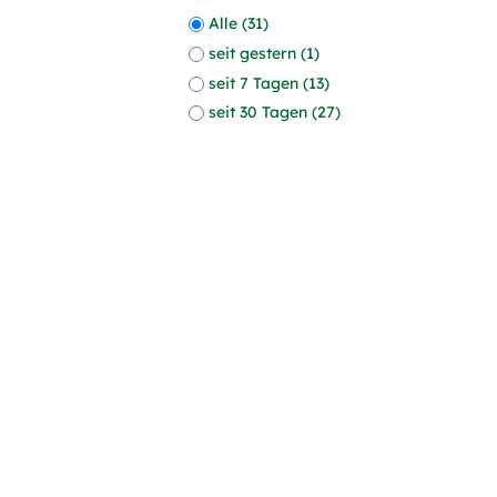
Alle (31)
seit gestern (1)
seit 7 Tagen (13)
seit 30 Tagen (27)