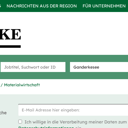
G
NACHRICHTEN AUS DER REGION
FÜR UNTERNEHMEN
 / Materialwirtschaft
che
Ich willige in die Verarbeitung meiner Daten zum