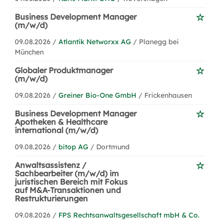
Business Development Manager
(m/w/d)
09.08.2026 /
Atlantik Networxx AG
/ Planegg bei
München
Globaler Produktmanager
(m/w/d)
09.08.2026 /
Greiner Bio-One GmbH
/ Frickenhausen
Business Development Manager
Apotheken & Healthcare
international (m/w/d)
09.08.2026 /
bitop AG
/ Dortmund
Anwaltsassistenz /
Sachbearbeiter (m/w/d) im
juristischen Bereich mit Fokus
auf M&A-Transaktionen und
Restrukturierungen
09.08.2026 /
FPS Rechtsanwaltsgesellschaft mbH & Co.