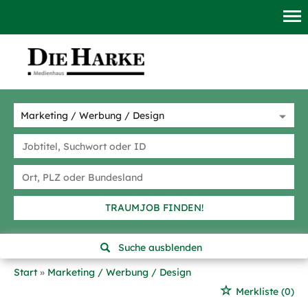
TRAUMJOB FINDEN!
Suche ausblenden
Start
Marketing / Werbung / Design
Merkliste
(0)