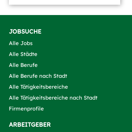
JOBSUCHE
Alle Jobs
Alle Städte
Alle Berufe
Alle Berufe nach Stadt
Alle Tätigkeitsbereiche
Alle Tätigkeitsbereiche nach Stadt
Firmenprofile
ARBEITGEBER