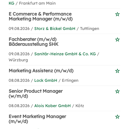
KG
/ Frankfurt am Main
E Commerce & Performance
Marketing Manager (m/w/d)
09.08.2026 /
Storz & Bickel GmbH
/ Tuttlingen
Fachberater (m/w/d)
Bäderausstellung SHK
09.08.2026 /
Sanitär-Heinze GmbH & Co. KG
/
Würzburg
Marketing Assistenz (m/w/d)
08.08.2026 /
Lock GmbH
/ Ertingen
Senior Product Manager
(w/m/d)
08.08.2026 /
Alois Kober GmbH
/ Kötz
Event Marketing Manager
(m/w/d)