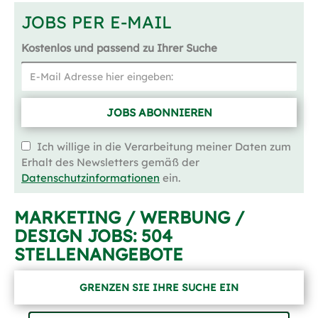
JOBS PER E-MAIL
Kostenlos und passend zu Ihrer Suche
JOBS ABONNIEREN
Ich willige in die Verarbeitung meiner Daten zum
Erhalt des Newsletters gemäß der
Datenschutzinformationen
ein.
MARKETING / WERBUNG /
DESIGN JOBS:
504
STELLENANGEBOTE
GRENZEN SIE IHRE SUCHE EIN