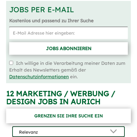
JOBS PER E-MAIL
Kostenlos und passend zu Ihrer Suche
JOBS ABONNIEREN
Ich willige in die Verarbeitung meiner Daten zum
Erhalt des Newsletters gemäß der
Datenschutzinformationen
ein.
12 MARKETING / WERBUNG /
DESIGN JOBS IN AURICH
GRENZEN SIE IHRE SUCHE EIN