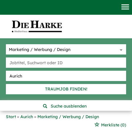
TRAUMJOB FINDEN!
Suche ausblenden
Start
Aurich
Marketing / Werbung / Design
Merkliste
(0)