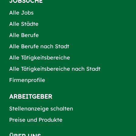
JOBSUCHE
Alle Jobs
Alle Städte
Alle Berufe
Alle Berufe nach Stadt
Alle Tätigkeitsbereiche
Alle Tätigkeitsbereiche nach Stadt
Firmenprofile
ARBEITGEBER
Stellenanzeige schalten
Preise und Produkte