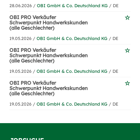
28.06.2026 /
OBI GmbH & Co. Deutschland KG
/ DE
OBI PRO Verkäufer
Schwerpunkt Handwerkskunden
(alle Geschlechter)
19.05.2026 /
OBI GmbH & Co. Deutschland KG
/ DE
OBI PRO Verkäufer
Schwerpunkt Handwerkskunden
(alle Geschlechter)
19.05.2026 /
OBI GmbH & Co. Deutschland KG
/ DE
OBI PRO Verkäufer
Schwerpunkt Handwerkskunden
(alle Geschlechter)
19.05.2026 /
OBI GmbH & Co. Deutschland KG
/ DE