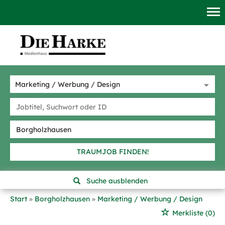
TRAUMJOB FINDEN!
Suche ausblenden
Start
Borgholzhausen
Marketing / Werbung / Design
Merkliste
(0)