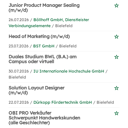
Junior Product Manager Sealing
(m/w/d)
26.07.2026 /
Böllhoff GmbH, Dienstleister
Verbindungselemente
/ Bielefeld
Head of Marketing (m/w/d)
23.07.2026 /
BST GmbH
/ Bielefeld
Duales Studium BWL (B.A.) am
Campus oder virtuell
30.07.2026 /
IU Internationale Hochschule GmbH
/
Bielefeld
Solution Layout Designer
(m/w/d)
22.07.2026 /
Dürkopp Fördertechnik GmbH
/ Bielefeld
OBI PRO Verkäufer
Schwerpunkt Handwerkskunden
(alle Geschlechter)