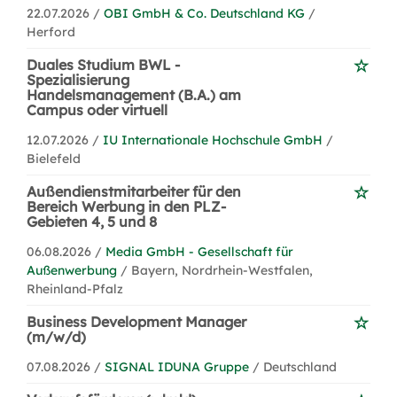
22.07.2026 /
OBI GmbH & Co. Deutschland KG
/
Herford
Duales Studium BWL -
Spezialisierung
Handelsmanagement (B.A.) am
Campus oder virtuell
12.07.2026 /
IU Internationale Hochschule GmbH
/
Bielefeld
Außendienstmitarbeiter für den
Bereich Werbung in den PLZ-
Gebieten 4, 5 und 8
06.08.2026 /
Media GmbH - Gesellschaft für
Außenwerbung
/ Bayern, Nordrhein-Westfalen,
Rheinland-Pfalz
Business Development Manager
(m/w/d)
07.08.2026 /
SIGNAL IDUNA Gruppe
/ Deutschland