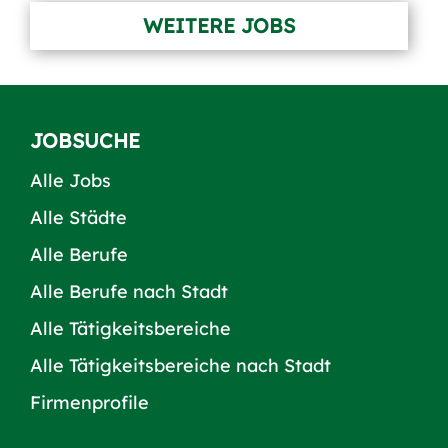
WEITERE JOBS
JOBSUCHE
Alle Jobs
Alle Städte
Alle Berufe
Alle Berufe nach Stadt
Alle Tätigkeitsbereiche
Alle Tätigkeitsbereiche nach Stadt
Firmenprofile