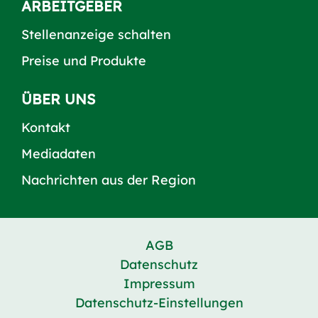
ARBEITGEBER
Stellenanzeige schalten
Preise und Produkte
ÜBER UNS
Kontakt
Mediadaten
Nachrichten aus der Region
AGB
Datenschutz
Impressum
Datenschutz-Einstellungen