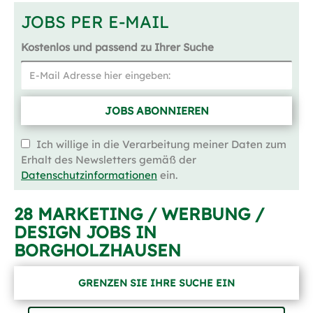
JOBS PER E-MAIL
Kostenlos und passend zu Ihrer Suche
JOBS ABONNIEREN
Ich willige in die Verarbeitung meiner Daten zum
Erhalt des Newsletters gemäß der
Datenschutzinformationen
ein.
28 MARKETING / WERBUNG /
DESIGN JOBS IN
BORGHOLZHAUSEN
GRENZEN SIE IHRE SUCHE EIN