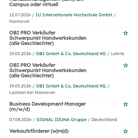
Campus oder virtuell
12.07.2026 /
IU Internationale Hochschule GmbH
/
Hannover
OBI PRO Verkäufer
Schwerpunkt Handwerkskunden
(alle Geschlechter)
19.05.2026 /
OBI GmbH & Co. Deutschland KG
/ Lehrte
OBI PRO Verkäufer
Schwerpunkt Handwerkskunden
(alle Geschlechter)
19.05.2026 /
OBI GmbH & Co. Deutschland KG
/
Laatzen bei Hannover
Business Development Manager
(m/w/d)
07.08.2026 /
SIGNAL IDUNA Gruppe
/ Deutschland
Verkaufsförderer (w|m|d)