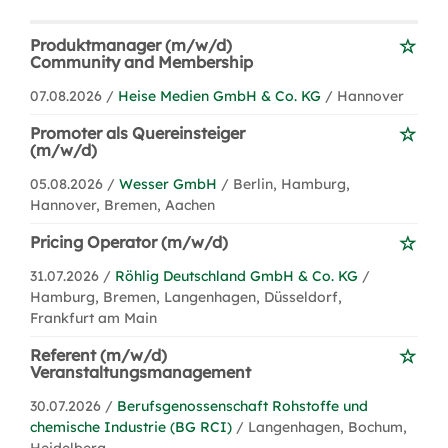
Produktmanager (m/w/d)
Community and Membership
07.08.2026 /
Heise Medien GmbH & Co. KG
/ Hannover
Promoter als Quereinsteiger
(m/w/d)
05.08.2026 /
Wesser GmbH
/ Berlin, Hamburg,
Hannover, Bremen, Aachen
Pricing Operator (m/w/d)
31.07.2026 /
Röhlig Deutschland GmbH & Co. KG
/
Hamburg, Bremen, Langenhagen, Düsseldorf,
Frankfurt am Main
Referent (m/w/d)
Veranstaltungsmanagement
30.07.2026 /
Berufsgenossenschaft Rohstoffe und
chemische Industrie (BG RCI)
/ Langenhagen, Bochum,