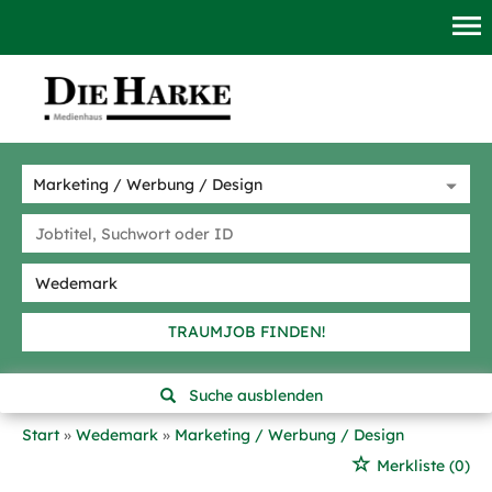
TRAUMJOB FINDEN!
Suche ausblenden
Start
Wedemark
Marketing / Werbung / Design
Merkliste
(0)