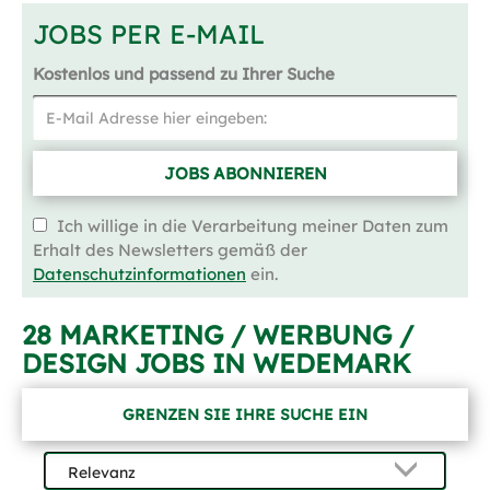
JOBS PER E-MAIL
Kostenlos und passend zu Ihrer Suche
JOBS ABONNIEREN
Ich willige in die Verarbeitung meiner Daten zum
Erhalt des Newsletters gemäß der
Datenschutzinformationen
ein.
28 MARKETING / WERBUNG /
DESIGN JOBS IN WEDEMARK
GRENZEN SIE IHRE SUCHE EIN