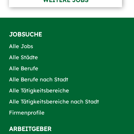
JOBSUCHE
Alle Jobs
Alle Städte
Alle Berufe
Alle Berufe nach Stadt
Alle Tätigkeitsbereiche
Alle Tätigkeitsbereiche nach Stadt
Firmenprofile
ARBEITGEBER