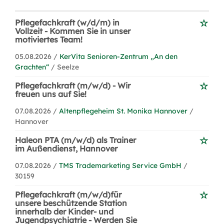
Pflegefachkraft (w/d/m) in
Vollzeit - Kommen Sie in unser
motiviertes Team!
05.08.2026 /
KerVita Senioren-Zentrum „An den
Grachten“
/ Seelze
Pflegefachkraft (m/w/d) - Wir
freuen uns auf Sie!
07.08.2026 /
Altenpflegeheim St. Monika Hannover
/
Hannover
Haleon PTA (m/w/d) als Trainer
im Außendienst, Hannover
07.08.2026 /
TMS Trademarketing Service GmbH
/
30159
Pflegefachkraft (m/w/d)für
unsere beschützende Station
innerhalb der Kinder- und
Jugendpsychiatrie - Werden Sie