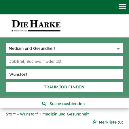
TRAUMJOB FINDEN!
Suche ausblenden
Start
Wunstorf
Medizin und Gesundheit
Merkliste
(0)