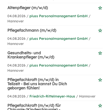
Altenpfleger (m/w/d)
04.08.2026 /
pluss Personalmanagement GmbH
/
Hannover
Pflegefachmann (m/w/d)
04.08.2026 /
pluss Personalmanagement GmbH
/
Hannover
Gesundheits- und
Krankenpfleger (m/w/d)
04.08.2026 /
pluss Personalmanagement GmbH
/
Hannover
Pflegefachkraft (m/w/d) in
Teilzeit - Bei uns kannst Du Dich
geborgen fühlen!
04.08.2026 /
Friedrich-Rittelmeyer-Haus
/ Hannover
Pflegefachkraft (m/w/d) für
Chirurgie (Kinderchirurgie) -