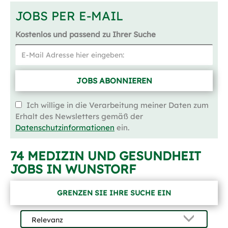
JOBS PER E-MAIL
Kostenlos und passend zu Ihrer Suche
JOBS ABONNIEREN
Ich willige in die Verarbeitung meiner Daten zum
Erhalt des Newsletters gemäß der
Datenschutzinformationen
ein.
74 MEDIZIN UND GESUNDHEIT
JOBS IN WUNSTORF
GRENZEN SIE IHRE SUCHE EIN