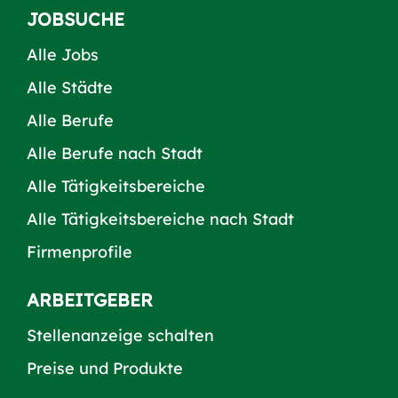
JOBSUCHE
Alle Jobs
Alle Städte
Alle Berufe
Alle Berufe nach Stadt
Alle Tätigkeitsbereiche
Alle Tätigkeitsbereiche nach Stadt
Firmenprofile
ARBEITGEBER
Stellenanzeige schalten
Preise und Produkte