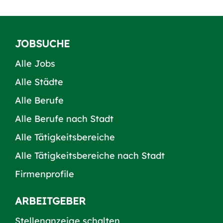
JOBSUCHE
Alle Jobs
Alle Städte
Alle Berufe
Alle Berufe nach Stadt
Alle Tätigkeitsbereiche
Alle Tätigkeitsbereiche nach Stadt
Firmenprofile
ARBEITGEBER
Stellenanzeige schalten