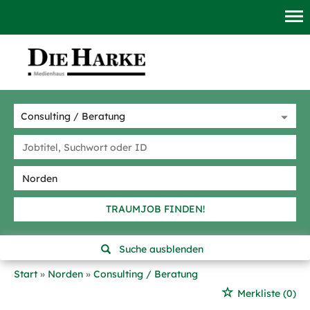
TRAUMJOB FINDEN!
Suche ausblenden
Start
Norden
Consulting / Beratung
Merkliste
(0)