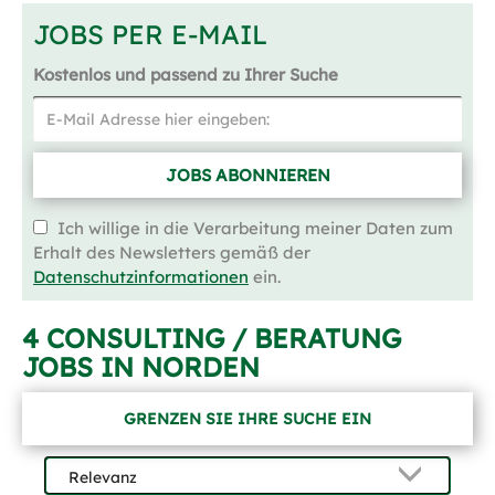
JOBS PER E-MAIL
Kostenlos und passend zu Ihrer Suche
JOBS ABONNIEREN
Ich willige in die Verarbeitung meiner Daten zum
Erhalt des Newsletters gemäß der
Datenschutzinformationen
ein.
4 CONSULTING / BERATUNG
JOBS IN NORDEN
GRENZEN SIE IHRE SUCHE EIN