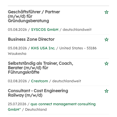
Geschäftsführer / Partner
(m/w/d) für
Gründungsberatung
05.08.2026 /
SYSCOS GmbH
/ deutschlandweit
Business Zone Director
05.08.2026 /
KHS USA Inc.
/ United States - 53186
Waukesha
Selbstständig als Trainer, Coach,
Berater (m/w/d) für
Führungskräfte
02.08.2026 /
Crestcom
/ deutschlandweit
Consultant - Cost Engineering
Railway (m/w/d)
25.07.2026 /
quo connect management consulting
GmbH''
/ Deutschland