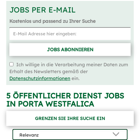
JOBS PER E-MAIL
Kostenlos und passend zu Ihrer Suche
JOBS ABONNIEREN
Ich willige in die Verarbeitung meiner Daten zum
Erhalt des Newsletters gemäß der
Datenschutzinformationen
ein.
5 ÖFFENTLICHER DIENST JOBS
IN PORTA WESTFALICA
GRENZEN SIE IHRE SUCHE EIN