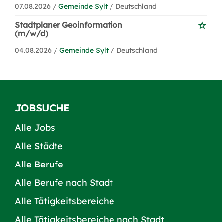
07.08.2026 /
Gemeinde Sylt
/ Deutschland
Stadtplaner Geoinformation
(m/w/d)
04.08.2026 /
Gemeinde Sylt
/ Deutschland
JOBSUCHE
Alle Jobs
Alle Städte
Alle Berufe
Alle Berufe nach Stadt
Alle Tätigkeitsbereiche
Alle Tätigkeitsbereiche nach Stadt