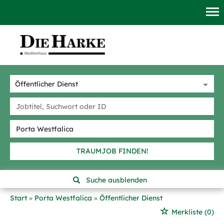
TRAUMJOB FINDEN!
Suche ausblenden
Start
Porta Westfalica
Öffentlicher Dienst
Merkliste
(0)