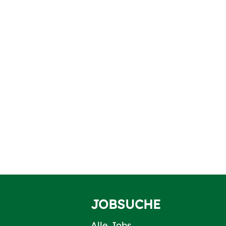
JOBSUCHE
Alle Jobs