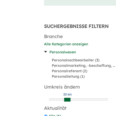
SUCHERGEBNISSE FILTERN
Branche
Alle Kategorien anzeigen
Personalwesen
Personalsachbearbeiter (3)
Personalmarketing, -beschaffung, Rekrutierung (3)
Personalreferent (2)
Personalleitung (1)
Umkreis ändern
30 km
Aktualität
Alle (6)