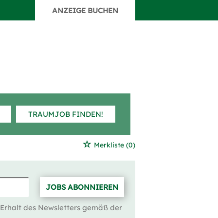
ANZEIGE BUCHEN
TRAUMJOB FINDEN!
Merkliste
(0)
JOBS ABONNIEREN
 Erhalt des Newsletters gemäß der