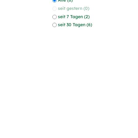
seit gestern (0)
seit 7 Tagen (2)
seit 30 Tagen (6)