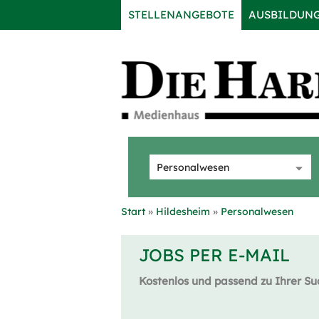
STELLENANGEBOTE
AUSBILDUN
Start
Hildesheim
Personalwesen
JOBS PER E-MAIL
Kostenlos und passend zu Ihrer Su