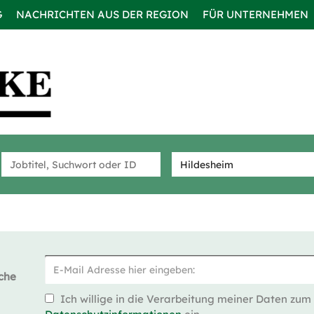
G
NACHRICHTEN AUS DER REGION
FÜR UNTERNEHMEN
che
Ich willige in die Verarbeitung meiner Daten zum