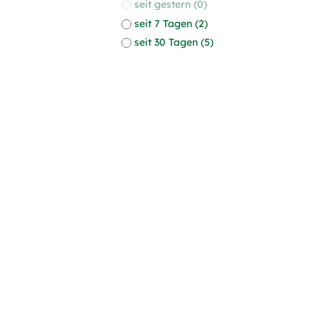
seit gestern (0)
seit 7 Tagen (2)
seit 30 Tagen (5)