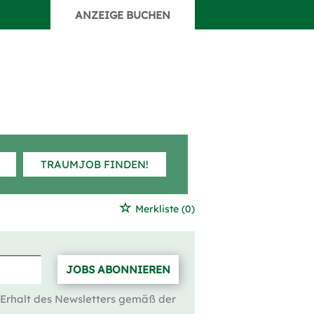
ANZEIGE BUCHEN
TRAUMJOB FINDEN!
Merkliste
(0)
JOBS ABONNIEREN
 Erhalt des Newsletters gemäß der