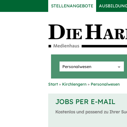
STELLENANGEBOTE
AUSBILDUN
Start
Kirchlengern
Personalwesen
JOBS PER E-MAIL
Kostenlos und passend zu Ihrer Su