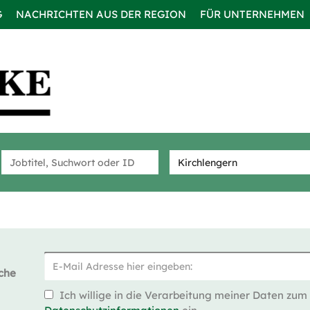
G
NACHRICHTEN AUS DER REGION
FÜR UNTERNEHMEN
che
Ich willige in die Verarbeitung meiner Daten zum