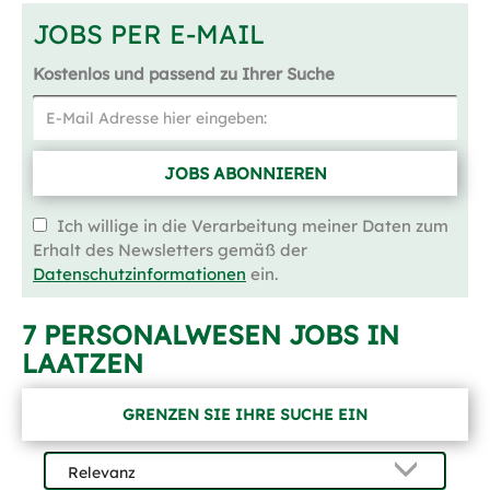
JOBS PER E-MAIL
Kostenlos und passend zu Ihrer Suche
JOBS ABONNIEREN
Ich willige in die Verarbeitung meiner Daten zum
Erhalt des Newsletters gemäß der
Datenschutzinformationen
ein.
7 PERSONALWESEN JOBS IN
LAATZEN
GRENZEN SIE IHRE SUCHE EIN