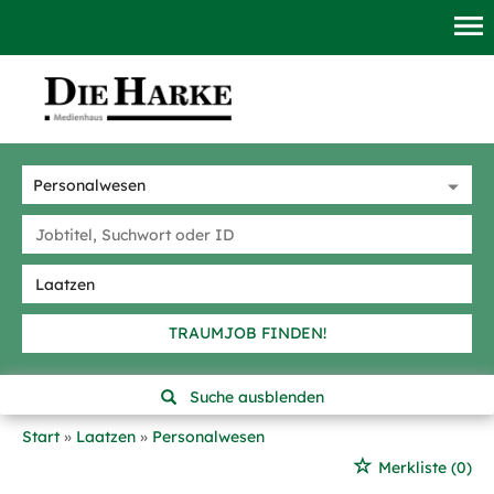
TRAUMJOB FINDEN!
Suche ausblenden
Start
Laatzen
Personalwesen
Merkliste
(0)