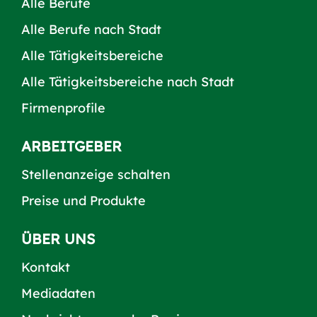
Alle Berufe
Alle Berufe nach Stadt
Alle Tätigkeitsbereiche
Alle Tätigkeitsbereiche nach Stadt
Firmenprofile
ARBEITGEBER
Stellenanzeige schalten
Preise und Produkte
ÜBER UNS
Kontakt
Mediadaten