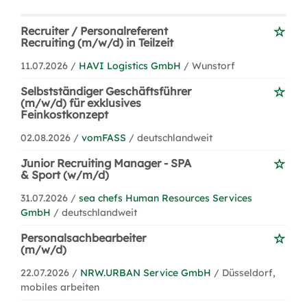
Recruiter / Personalreferent
Recruiting (m/w/d) in Teilzeit
11.07.2026 /
HAVI Logistics GmbH
/ Wunstorf
Selbstständiger Geschäftsführer
(m/w/d) für exklusives
Feinkostkonzept
02.08.2026 /
vomFASS
/ deutschlandweit
Junior Recruiting Manager - SPA
& Sport (w/m/d)
31.07.2026 /
sea chefs Human Resources Services
GmbH
/ deutschlandweit
Personalsachbearbeiter
(m/w/d)
22.07.2026 /
NRW.URBAN Service GmbH
/ Düsseldorf,
mobiles arbeiten