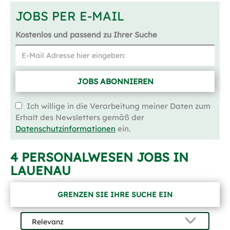
JOBS PER E-MAIL
Kostenlos und passend zu Ihrer Suche
JOBS ABONNIEREN
Ich willige in die Verarbeitung meiner Daten zum
Erhalt des Newsletters gemäß der
Datenschutzinformationen
ein.
4 PERSONALWESEN JOBS IN
LAUENAU
GRENZEN SIE IHRE SUCHE EIN