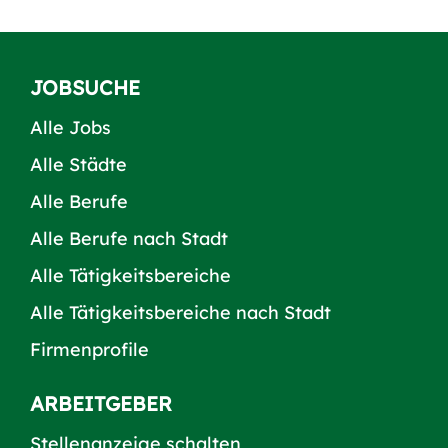
JOBSUCHE
Alle Jobs
Alle Städte
Alle Berufe
Alle Berufe nach Stadt
Alle Tätigkeitsbereiche
Alle Tätigkeitsbereiche nach Stadt
Firmenprofile
ARBEITGEBER
Stellenanzeige schalten