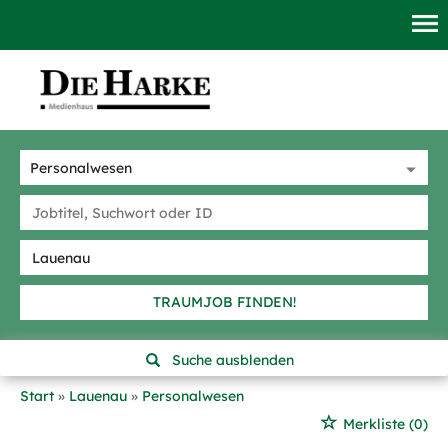
TRAUMJOB FINDEN!
Suche ausblenden
Start
Lauenau
Personalwesen
Merkliste
(0)